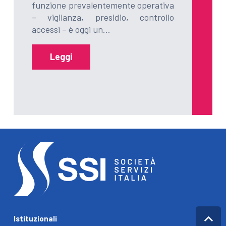
funzione prevalentemente operativa
– vigilanza, presidio, controllo
accessi – è oggi un…
Leggi
Istituzionali