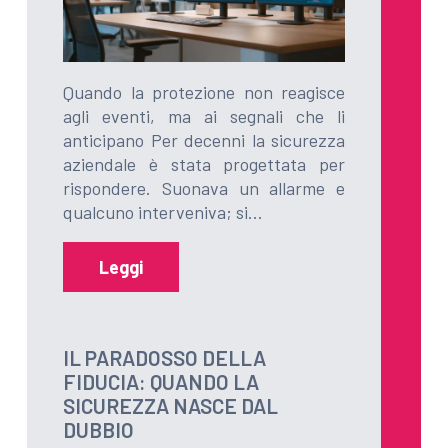
Quando la protezione non reagisce
agli eventi, ma ai segnali che li
anticipano Per decenni la sicurezza
aziendale è stata progettata per
rispondere. Suonava un allarme e
qualcuno interveniva; si…
Leggi
IL PARADOSSO DELLA
FIDUCIA: QUANDO LA
SICUREZZA NASCE DAL
DUBBIO