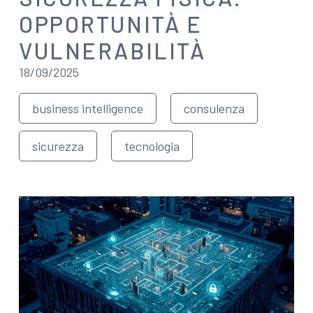
OPPORTUNITÀ E
VULNERABILITÀ
18/09/2025
business intelligence
consulenza
sicurezza
tecnologia