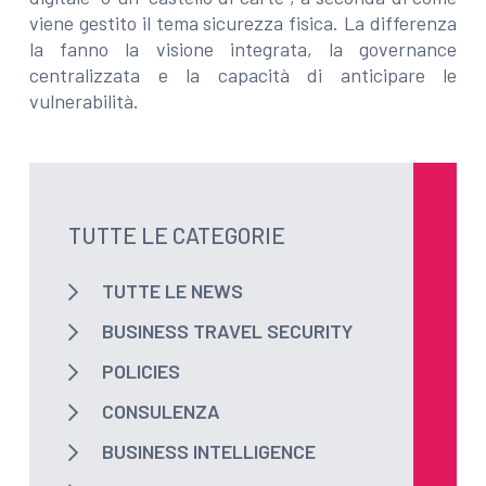
viene gestito il tema sicurezza fisica. La differenza
la fanno la visione integrata, la governance
centralizzata e la capacità di anticipare le
vulnerabilità.
TUTTE LE CATEGORIE
TUTTE LE NEWS
BUSINESS TRAVEL SECURITY
POLICIES
CONSULENZA
BUSINESS INTELLIGENCE