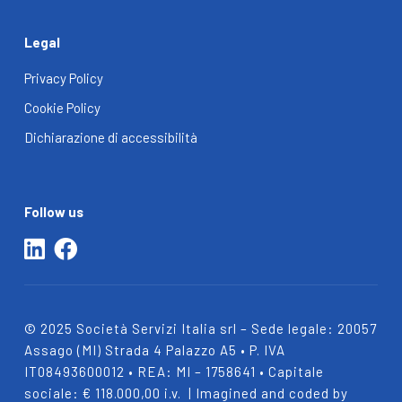
Legal
Privacy Policy
Cookie Policy
Dichiarazione di accessibilità
Follow us
© 2025 Società Servizi Italia srl – Sede legale:
20057
Assago (MI) Strada 4 Palazzo A5 • P. IVA
IT08493600012 • REA: MI – 1758641 • Capitale
sociale: € 118.000,00 i.v.
| Imagined and coded by