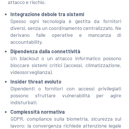
attacco e rischio.
Integrazione debole tra sistemi
Spesso ogni tecnologia è gestita da fornitori
diversi, senza un coordinamento centralizzato. Ne
derivano falle operative e mancanza di
accountability.
Dipendenza dalla connettività
Un blackout o un attacco informatico possono
bloccare sistemi critici (accessi, climatizzazione,
videosorveglianza).
Insider threat evoluto
Dipendenti o fornitori con accessi privilegiati
possono sfruttare vulnerabilità per agire
indisturbati.
Complessità normativa
GDPR, compliance sulla biometria, sicurezza sul
lavoro: la convergenza richiede attenzione legale