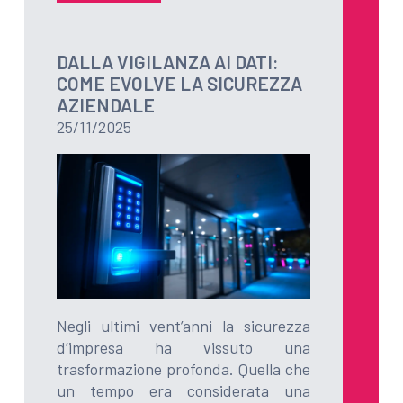
DALLA VIGILANZA AI DATI:
COME EVOLVE LA SICUREZZA
AZIENDALE
25/11/2025
Negli ultimi vent’anni la sicurezza
d’impresa ha vissuto una
trasformazione profonda. Quella che
un tempo era considerata una