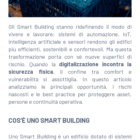
Gli Smart Building stanno ridefinendo il modo di
vivere e lavorare: sistemi di automazione, IoT,
intelligenza artificiale e sensori rendono gli edifici
più efficienti, sostenibili e confortevoli. Ma questa
trasformazione porta con sé nuove superfici di
rischio. Quando la
digitalizzazione incontra la
sicurezza fisica
, il confine tra comfort e
vulnerabilità si assottiglia. In questo articolo
analizziamo le principali opportunità, i rischi
nascosti e le best practice per proteggere asset,
persone e continuità operativa.
COS’È UNO SMART BUILDING
Uno Smart Building è un edificio dotato di sistemi