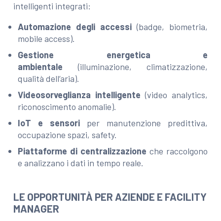
intelligenti integrati:
Automazione degli accessi
(badge, biometria,
mobile access).
Gestione energetica e
ambientale
(illuminazione, climatizzazione,
qualità dell’aria).
Videosorveglianza intelligente
(video analytics,
riconoscimento anomalie).
IoT e sensori
per manutenzione predittiva,
occupazione spazi, safety.
Piattaforme di centralizzazione
che raccolgono
e analizzano i dati in tempo reale.
LE OPPORTUNITÀ PER AZIENDE E FACILITY
MANAGER