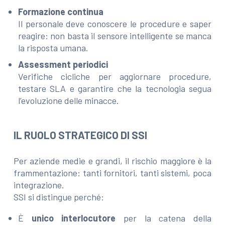
Formazione continua
Il personale deve conoscere le procedure e saper
reagire: non basta il sensore intelligente se manca
la risposta umana.
Assessment periodici
Verifiche cicliche per aggiornare procedure,
testare SLA e garantire che la tecnologia segua
l’evoluzione delle minacce.
IL RUOLO STRATEGICO DI SSI
Per aziende medie e grandi, il rischio maggiore è la
frammentazione: tanti fornitori, tanti sistemi, poca
integrazione.
SSI si distingue perché:
È
unico interlocutore
per la catena della