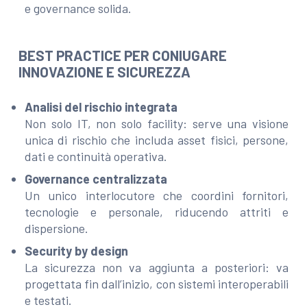
e governance solida.
BEST PRACTICE PER CONIUGARE
INNOVAZIONE E SICUREZZA
Analisi del rischio integrata
Non solo IT, non solo facility: serve una visione
unica di rischio che includa asset fisici, persone,
dati e continuità operativa.
Governance centralizzata
Un unico interlocutore che coordini fornitori,
tecnologie e personale, riducendo attriti e
dispersione.
Security by design
La sicurezza non va aggiunta a posteriori: va
progettata fin dall’inizio, con sistemi interoperabili
e testati.