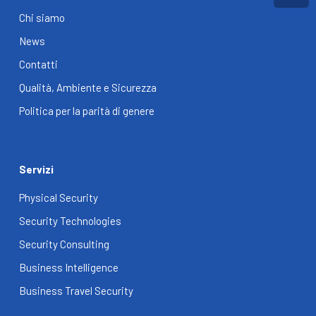
Chi siamo
News
Contatti
Qualità, Ambiente e Sicurezza
Politica per la parità di genere
Servizi
Physical Security
Security Technologies
Security Consulting
Business Intelligence
Business Travel Security