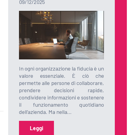
09/12/2025
In ogni organizzazione la fiducia è un
valore essenziale. È ciò che
permette alle persone di collaborare,
prendere decisioni rapide,
condividere informazioni e sostenere
il funzionamento quotidiano
dell’azienda. Ma nella…
Leggi