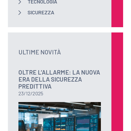
TECNOLOGIA
SICUREZZA
ULTIME NOVITÀ
OLTRE L’ALLARME: LA NUOVA
ERA DELLA SICUREZZA
PREDITTIVA
23/12/2025