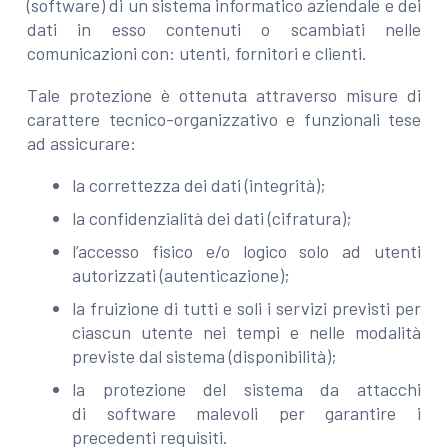
(software) di un sistema informatico aziendale e dei
dati in esso contenuti o scambiati nelle
comunicazioni con: utenti, fornitori e clienti.
Tale protezione è ottenuta attraverso misure di
carattere tecnico-organizzativo e funzionali tese
ad assicurare:
la correttezza dei dati (integrità);
la confidenzialità dei dati (cifratura);
l’accesso fisico e/o logico solo ad utenti
autorizzati (autenticazione);
la fruizione di tutti e soli i servizi previsti per
ciascun utente nei tempi e nelle modalità
previste dal sistema (disponibilità);
la protezione del sistema da attacchi
di software malevoli per garantire i
precedenti requisiti.