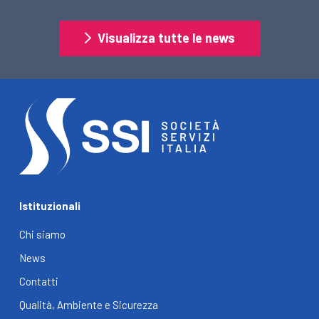
Visualizza tutte le news
Istituzionali
Chi siamo
News
Contatti
Qualità, Ambiente e Sicurezza