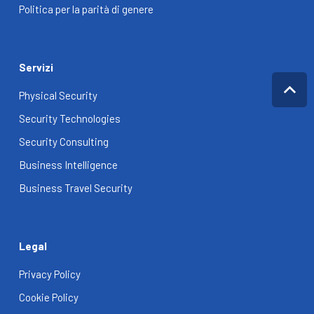
Politica per la parità di genere
Servizi
Physical Security
Security Technologies
Security Consulting
Business Intelligence
Business Travel Security
Legal
Privacy Policy
Cookie Policy