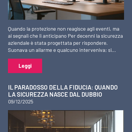
Quando la protezione non reagisce agli eventi, ma
ai segnali che li anticipano Per decenni la sicurezza
aziendale è stata progettata per rispondere.
Suonava un allarme e qualcuno interveniva; si…
Leggi
IL PARADOSSO DELLA FIDUCIA: QUANDO
LA SICUREZZA NASCE DAL DUBBIO
09/12/2025