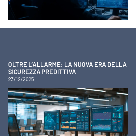
ARTICOLI SU TECNOLOGIA
OLTRE L’ALLARME: LA NUOVA ERA DELLA
SICUREZZA PREDITTIVA
23/12/2025