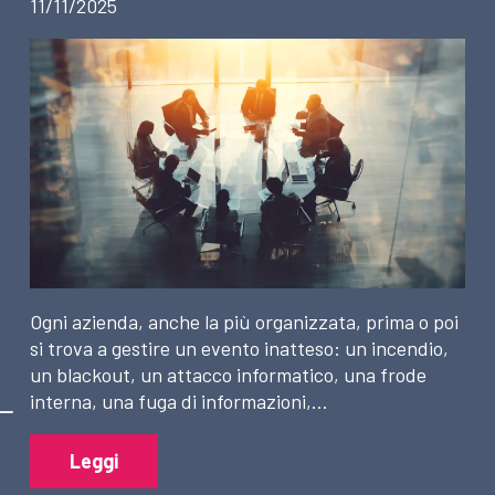
11/11/2025
Ogni azienda, anche la più organizzata, prima o poi
si trova a gestire un evento inatteso: un incendio,
un blackout, un attacco informatico, una frode
interna, una fuga di informazioni,…
Leggi