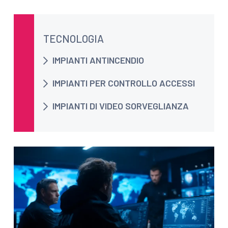
TECNOLOGIA
IMPIANTI ANTINCENDIO
IMPIANTI PER CONTROLLO ACCESSI
IMPIANTI DI VIDEO SORVEGLIANZA