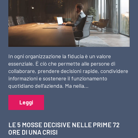
In ogni organizzazione la fiducia è un valore
essenziale. È ciò che permette alle persone di
collaborare, prendere decisioni rapide, condividere
informazioni e sostenere il funzionamento
quotidiano dell’azienda. Ma nella…
Leggi
LE 5 MOSSE DECISIVE NELLE PRIME 72
ORE DI UNA CRISI