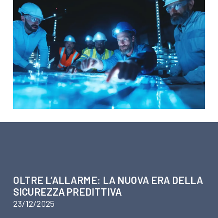
ARTICOLI SU SICUREZZA
OLTRE L’ALLARME: LA NUOVA ERA DELLA
SICUREZZA PREDITTIVA
23/12/2025