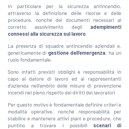
In particolare per la sicurezza antincendio,
attraverso la definizione delle risorse e delle
procedure, nonché dei documenti necessari al
corretto assolvimento degli
adempimenti
connessi alla sicurezza sul lavoro
.
La presenza di squadre antincendio aziendali e,
genericamente di
gestione dell’emergenza
, ha un
ruolo fondamentale.
Sono infatti previsti obblighi e responsabilità in
capo al datore di lavoro ed ai rappresentanti
d’azienda nell’ambito delle misure di prevenzione
incendi nel pieno rispetto dei diritti dei lavoratori
Per questo motivo è fondamentale definire criteri e
modalità operative, nonché responsabilità per
stabilire e mantenere attivi piani e procedure, che
puntino a trovare i possibili
scenari di