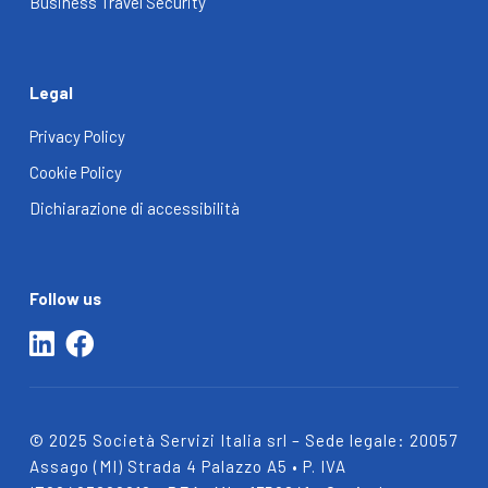
Business Travel Security
Legal
Privacy Policy
Cookie Policy
Dichiarazione di accessibilità
Follow us
© 2025 Società Servizi Italia srl – Sede legale:
20057
Assago (MI) Strada 4 Palazzo A5 • P. IVA