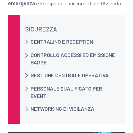
emergenza
e le risposte conseguenti dell’Azienda.
SICUREZZA
CENTRALINO E RECEPTION
CONTROLLO ACCESSI ED EMISSIONE
BADGE
GESTIONE CENTRALE OPERATIVA
PERSONALE QUALIFICATO PER
EVENTI
NETWORKING DI VIGILANZA