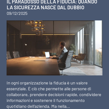
IL PARADOSSO DELLA FIDUCIA: QUANDO
LA SICUREZZA NASCE DAL DUBBIO
09/12/2025
In ogni organizzazione la fiducia è un valore
essenziale. È ciò che permette alle persone di
collaborare, prendere decisioni rapide, condividere
informazioni e sostenere il funzionamento
quotidiano dell’azienda. Ma nella…