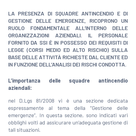
LA PRESENZA DI SQUADRE ANTINCENDIO E DI
GESTIONE DELLE EMERGENZE, RICOPRONO UN
RUOLO FONDAMENTALE ALL’INTERNO DELLE
ORGANIZZAZIONI AZIENDALI. IL PERSONALE
FORNITO DA SSI È IN POSSESSO DEI REQUISITI DI
LEGGE (CORSI MEDIO ED ALTO RISCHIO) SULLA
BASE DELLE ATTIVITÀ RICHIESTE DAL CLIENTE ED
IN FUNZIONE DELL’ANALISI DEI RISCHI CONDOTTA.
L’importanza delle squadre antincendio
aziendali:
nel D.Lgs 81/2008 vi è una sezione dedicata
espressamente al tema della “Gestione delle
emergenze”. In questa sezione, sono indicati vari
obblighi volti ad assicurare un’adeguata gestione di
tali situazioni.