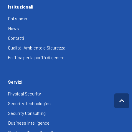
Istituzionali
Chi siamo
News
Contatti
Qualità, Ambiente e Sicurezza
Politica per la parità di genere
Servizi
Physical Security
Security Technologies
Security Consulting
Business Intelligence