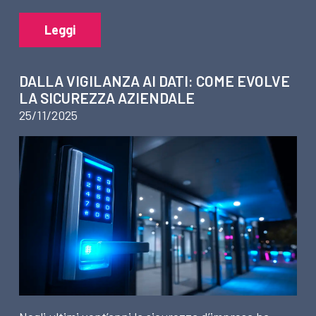
Leggi
DALLA VIGILANZA AI DATI: COME EVOLVE
LA SICUREZZA AZIENDALE
25/11/2025