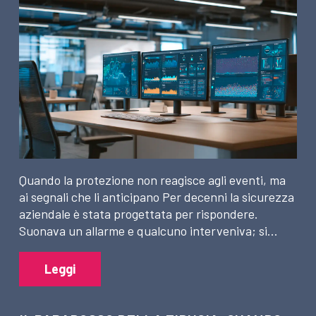
Quando la protezione non reagisce agli eventi, ma
ai segnali che li anticipano Per decenni la sicurezza
aziendale è stata progettata per rispondere.
Suonava un allarme e qualcuno interveniva; si…
Leggi