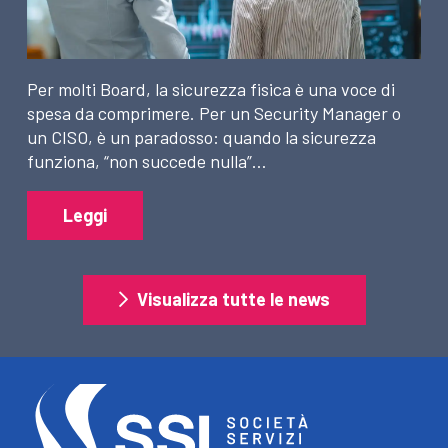
Per molti Board, la sicurezza fisica è una voce di
spesa da comprimere. Per un Security Manager o
un CISO, è un paradosso: quando la sicurezza
funziona, “non succede nulla”…
Leggi
Visualizza tutte le news