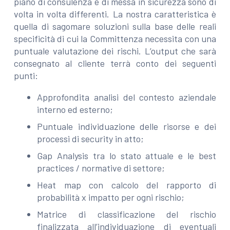
piano di consulenza e di messa in sicurezza sono di
volta in volta differenti. La nostra caratteristica è
quella di sagomare soluzioni sulla base delle reali
specificità di cui la Committenza necessita con una
puntuale valutazione dei rischi. L’output che sarà
consegnato al cliente terrà conto dei seguenti
punti:
Approfondita analisi del contesto aziendale
interno ed esterno;
Puntuale individuazione delle risorse e dei
processi di security in atto;
Gap Analysis tra lo stato attuale e le best
practices / normative di settore;
Heat map con calcolo del rapporto di
probabilità x impatto per ogni rischio;
Matrice di classificazione del rischio
finalizzata all’individuazione di eventuali