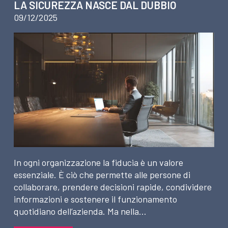
LA SICUREZZA NASCE DAL DUBBIO
09/12/2025
In ogni organizzazione la fiducia è un valore
essenziale. È ciò che permette alle persone di
collaborare, prendere decisioni rapide, condividere
informazioni e sostenere il funzionamento
quotidiano dell’azienda. Ma nella…