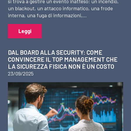
si trova a gestire un evento inatteso: un incendio,
un blackout, un attacco informatico, una frode
interna, una fuga di informazioni,…
Leggi
DAL BOARD ALLA SECURITY: COME
CONVINCERE IL TOP MANAGEMENT CHE
LA SICUREZZA FISICA NON È UN COSTO
23/09/2025