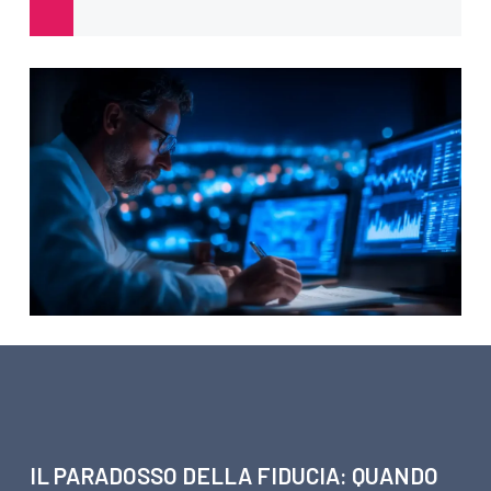
ARTICOLI SU CONSULENZA
IL PARADOSSO DELLA FIDUCIA: QUANDO