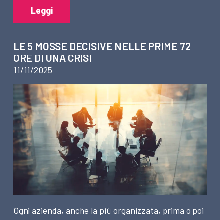
Leggi
LE 5 MOSSE DECISIVE NELLE PRIME 72
ORE DI UNA CRISI
11/11/2025
Ogni azienda, anche la più organizzata, prima o poi