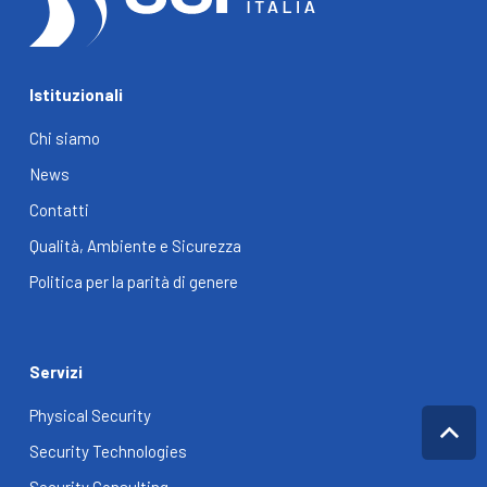
Istituzionali
Chi siamo
News
Contatti
Qualità, Ambiente e Sicurezza
Politica per la parità di genere
Servizi
Physical Security
Security Technologies