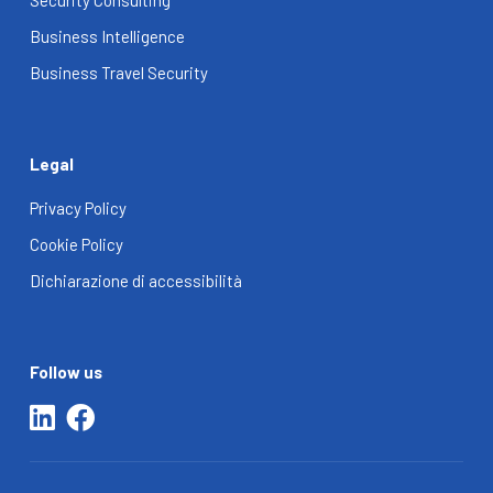
Security Consulting
Business Intelligence
Business Travel Security
Legal
Privacy Policy
Cookie Policy
Dichiarazione di accessibilità
Follow us