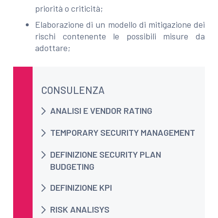
priorità o criticità;
Elaborazione di un modello di mitigazione dei
rischi contenente le possibili misure da
adottare;
CONSULENZA
ANALISI E VENDOR RATING
TEMPORARY SECURITY MANAGEMENT
DEFINIZIONE SECURITY PLAN
BUDGETING
DEFINIZIONE KPI
RISK ANALISYS