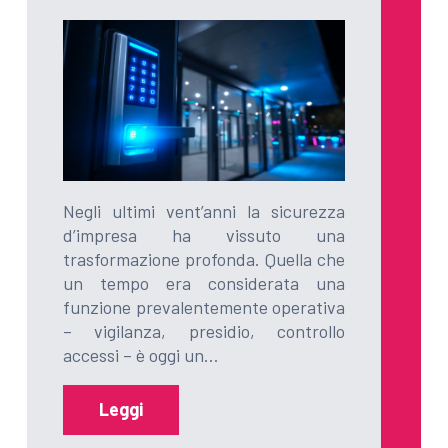
Negli ultimi vent’anni la sicurezza
d’impresa ha vissuto una
trasformazione profonda. Quella che
un tempo era considerata una
funzione prevalentemente operativa
– vigilanza, presidio, controllo
accessi – è oggi un…
Leggi