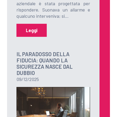
aziendale è stata progettata per
rispondere. Suonava un allarme e
qualcuno interveniva; si…
Leggi
IL PARADOSSO DELLA
FIDUCIA: QUANDO LA
SICUREZZA NASCE DAL
DUBBIO
09/12/2025