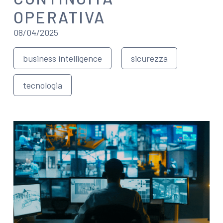
OPERATIVA
08/04/2025
business intelligence
sicurezza
tecnologia