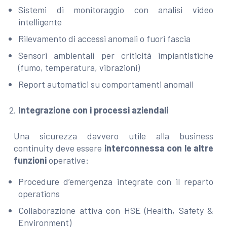
Sistemi di monitoraggio con analisi video
intelligente
Rilevamento di accessi anomali o fuori fascia
Sensori ambientali per criticità impiantistiche
(fumo, temperatura, vibrazioni)
Report automatici su comportamenti anomali
Integrazione con i processi aziendali
Una sicurezza davvero utile alla business
continuity deve essere
interconnessa con le altre
funzioni
operative:
Procedure d’emergenza integrate con il reparto
operations
Collaborazione attiva con HSE (Health, Safety &
Environment)