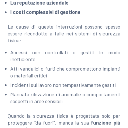
La reputazione aziendale
I costi complessivi di gestione
Le cause di queste interruzioni possono spesso
essere ricondotte a falle nei sistemi di sicurezza
fisica:
Accessi non controllati o gestiti in modo
inefficiente
Atti vandalici o furti che compromettono impianti
o materiali critici
Incidenti sul lavoro non tempestivamente gestiti
Mancata rilevazione di anomalie o comportamenti
sospetti in aree sensibili
Quando la sicurezza fisica è progettata solo per
proteggere “da fuori”, manca la sua
funzione più