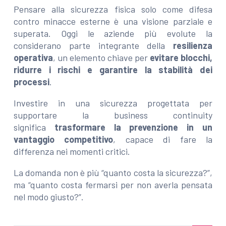
Pensare alla sicurezza fisica solo come difesa
contro minacce esterne è una visione parziale e
superata. Oggi le aziende più evolute la
considerano parte integrante della
resilienza
operativa
, un elemento chiave per
evitare blocchi,
ridurre i rischi e garantire la stabilità dei
processi
.
Investire in una sicurezza progettata per
supportare la business continuity
significa
trasformare la prevenzione in un
vantaggio competitivo
, capace di fare la
differenza nei momenti critici.
La domanda non è più “quanto costa la sicurezza?”,
ma “quanto costa fermarsi per non averla pensata
nel modo giusto?”.