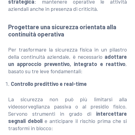
strategica
: mantenere operative le attività
aziendali anche in presenza di criticità.
Progettare una sicurezza orientata alla
continuità operativa
Per trasformare la sicurezza fisica in un pilastro
della continuità aziendale, è necessario
adottare
un approccio preventivo, integrato e reattivo
,
basato su tre leve fondamentali:
Controllo predittivo e real-time
La sicurezza non può più limitarsi alla
videosorveglianza passiva o al presidio fisico.
Servono strumenti in grado di
intercettare
segnali deboli
e anticipare il rischio prima che si
trasformi in blocco: