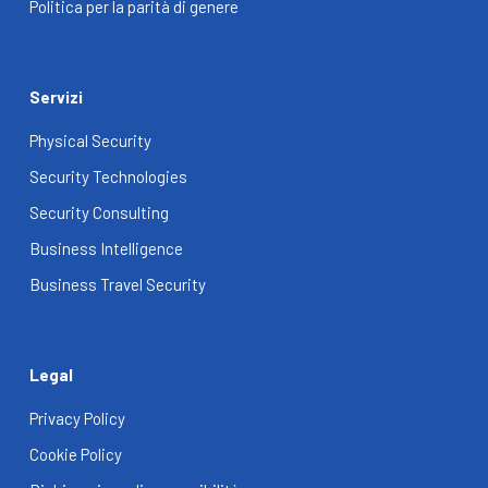
Politica per la parità di genere
Servizi
Physical Security
Security Technologies
Security Consulting
Business Intelligence
Business Travel Security
Legal
Privacy Policy
Cookie Policy