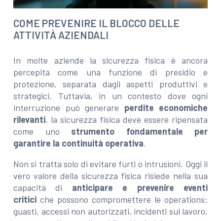
COME PREVENIRE IL BLOCCO DELLE
ATTIVITÀ AZIENDALI
In molte aziende la sicurezza fisica è ancora
percepita come una funzione di presidio e
protezione, separata dagli aspetti produttivi e
strategici. Tuttavia, in un contesto dove ogni
interruzione può generare
perdite economiche
rilevanti
, la sicurezza fisica deve essere ripensata
come uno
strumento fondamentale per
garantire la continuità operativa
.
Non si tratta solo di evitare furti o intrusioni. Oggi il
vero valore della sicurezza fisica risiede nella sua
capacità di
anticipare e prevenire eventi
critici
che possono compromettere le operations:
guasti, accessi non autorizzati, incidenti sul lavoro,