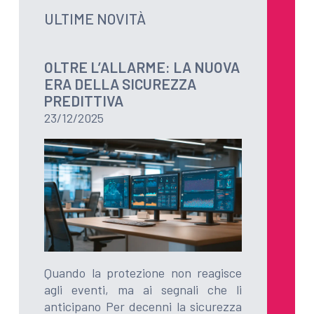
ULTIME NOVITÀ
OLTRE L’ALLARME: LA NUOVA
ERA DELLA SICUREZZA
PREDITTIVA
23/12/2025
Quando la protezione non reagisce
agli eventi, ma ai segnali che li
anticipano Per decenni la sicurezza