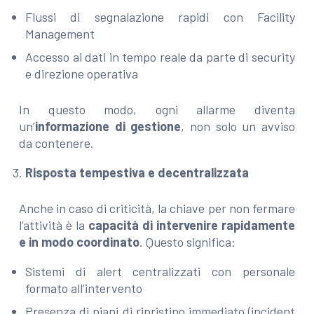
Flussi di segnalazione rapidi con Facility
Management
Accesso ai dati in tempo reale da parte di security
e direzione operativa
In questo modo, ogni allarme diventa
un’
informazione di gestione
, non solo un avviso
da contenere.
Risposta tempestiva e decentralizzata
Anche in caso di criticità, la chiave per non fermare
l’attività è la
capacità di intervenire rapidamente
e in modo coordinato
. Questo significa:
Sistemi di alert centralizzati con personale
formato all’intervento
Presenza di piani di ripristino immediato (incident