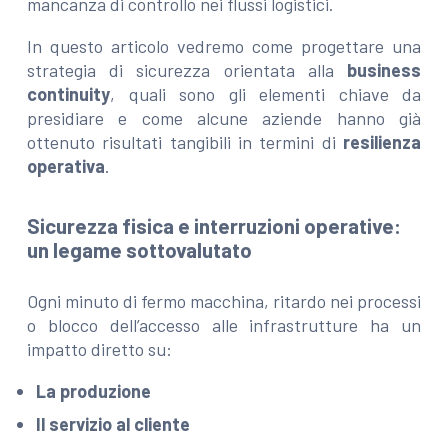
mancanza di controllo nei flussi logistici.
In questo articolo vedremo come progettare una
strategia di sicurezza orientata alla
business
continuity
, quali sono gli elementi chiave da
presidiare e come alcune aziende hanno già
ottenuto risultati tangibili in termini di
resilienza
operativa
.
Sicurezza fisica e interruzioni operative:
un legame sottovalutato
Ogni minuto di fermo macchina, ritardo nei processi
o blocco dell’accesso alle infrastrutture ha un
impatto diretto su:
La produzione
Il servizio al cliente