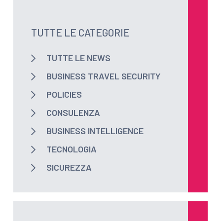
TUTTE LE CATEGORIE
TUTTE LE NEWS
BUSINESS TRAVEL SECURITY
POLICIES
CONSULENZA
BUSINESS INTELLIGENCE
TECNOLOGIA
SICUREZZA