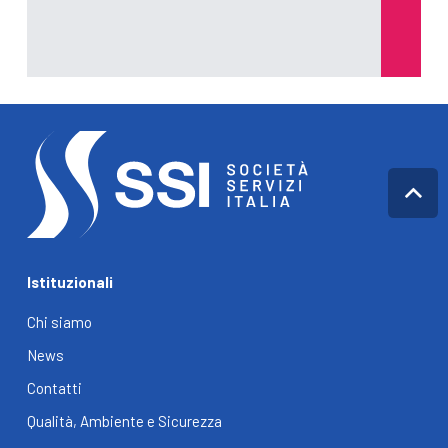
Istituzionali
Chi siamo
News
Contatti
Qualità, Ambiente e Sicurezza