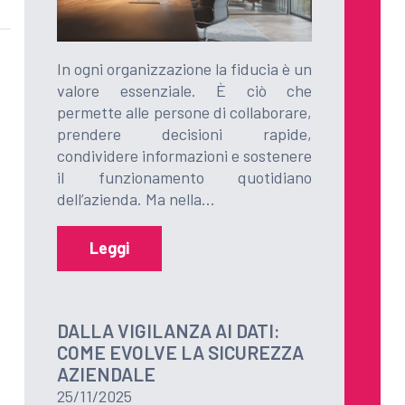
In ogni organizzazione la fiducia è un
valore essenziale. È ciò che
permette alle persone di collaborare,
prendere decisioni rapide,
condividere informazioni e sostenere
il funzionamento quotidiano
dell’azienda. Ma nella…
Leggi
DALLA VIGILANZA AI DATI:
COME EVOLVE LA SICUREZZA
AZIENDALE
25/11/2025