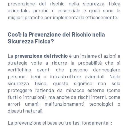
prevenzione del rischio nella sicurezza fisica
aziendale, perché è essenziale e quali sono le
migliori pratiche per implementarla efficacemente.
Cos’è la Prevenzione del Rischio nella
Sicurezza Fisica?
La
prevenzione del rischio
è un insieme di azioni e
strategie volte a ridurre la probabilità che si
verifichino eventi che possono danneggiare
persone, beni o infrastrutture aziendali. Nella
sicurezza fisica, questo significa non solo
proteggere l’azienda da minacce esterne (come
furti o intrusioni), ma anche da rischi interni, come
errori umani, malfunzionamenti tecnologici o
disastri naturali.
La prevenzione si basa su tre fasi fondamentali: