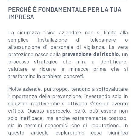
PERCHÉ È FONDAMENTALE PER LA TUA
IMPRESA
La sicurezza fisica aziendale non si limita alla
semplice installazione di telecamere o
all’assunzione di personale di vigilanza. La vera
protezione nasce dalla
prevenzione del rischio
, un
processo strategico che mira a identificare,
valutare e ridurre le minacce prima che si
trasformino in problemi concreti.
Molte aziende, purtroppo, tendono a sottovalutare
l’importanza della prevenzione, investendo solo in
soluzioni reattive che si attivano
dopo
un evento
critico. Questo approccio, però, può essere non
solo inefficace, ma anche estremamente costoso,
sia in termini economici che di reputazione. In
questo articolo esploreremo cosa significa