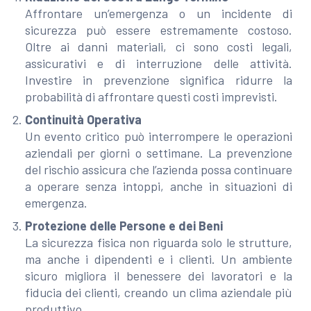
Affrontare un’emergenza o un incidente di
sicurezza può essere estremamente costoso.
Oltre ai danni materiali, ci sono costi legali,
assicurativi e di interruzione delle attività.
Investire in prevenzione significa ridurre la
probabilità di affrontare questi costi imprevisti.
Continuità Operativa
Un evento critico può interrompere le operazioni
aziendali per giorni o settimane. La prevenzione
del rischio assicura che l’azienda possa continuare
a operare senza intoppi, anche in situazioni di
emergenza.
Protezione delle Persone e dei Beni
La sicurezza fisica non riguarda solo le strutture,
ma anche i dipendenti e i clienti. Un ambiente
sicuro migliora il benessere dei lavoratori e la
fiducia dei clienti, creando un clima aziendale più
produttivo.