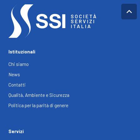
Istituzionali
Chi siamo
News
Contatti
Qualità, Ambiente e Sicurezza
Politica per la parità di genere
Servizi