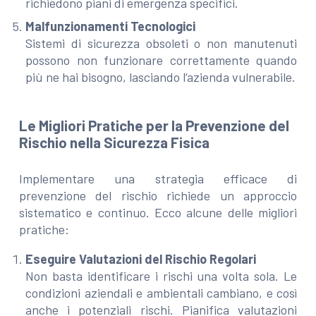
richiedono piani di emergenza specifici.
Malfunzionamenti Tecnologici
Sistemi di sicurezza obsoleti o non manutenuti
possono non funzionare correttamente quando
più ne hai bisogno, lasciando l’azienda vulnerabile.
Le Migliori Pratiche per la Prevenzione del
Rischio nella Sicurezza Fisica
Implementare una strategia efficace di
prevenzione del rischio richiede un approccio
sistematico e continuo. Ecco alcune delle migliori
pratiche:
Eseguire Valutazioni del Rischio Regolari
Non basta identificare i rischi una volta sola. Le
condizioni aziendali e ambientali cambiano, e così
anche i potenziali rischi. Pianifica valutazioni