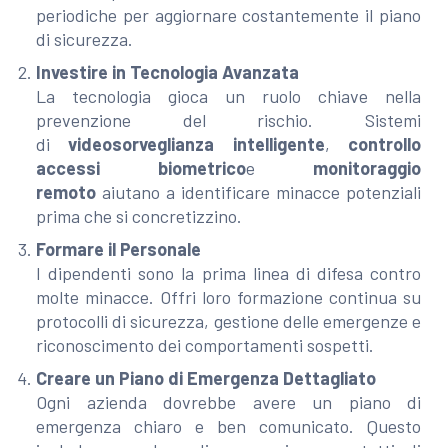
periodiche per aggiornare costantemente il piano
di sicurezza.
Investire in Tecnologia Avanzata
La tecnologia gioca un ruolo chiave nella
prevenzione del rischio. Sistemi
di
videosorveglianza intelligente
,
controllo
accessi biometrico
e
monitoraggio
remoto
aiutano a identificare minacce potenziali
prima che si concretizzino.
Formare il Personale
I dipendenti sono la prima linea di difesa contro
molte minacce. Offri loro formazione continua su
protocolli di sicurezza, gestione delle emergenze e
riconoscimento dei comportamenti sospetti.
Creare un Piano di Emergenza Dettagliato
Ogni azienda dovrebbe avere un piano di
emergenza chiaro e ben comunicato. Questo