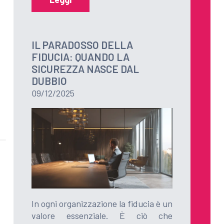
IL PARADOSSO DELLA
FIDUCIA: QUANDO LA
SICUREZZA NASCE DAL
DUBBIO
09/12/2025
In ogni organizzazione la fiducia è un
valore essenziale. È ciò che