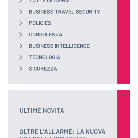
TUTTE LE NEWS
BUSINESS TRAVEL SECURITY
POLICIES
CONSULENZA
BUSINESS INTELLIGENCE
TECNOLOGIA
SICUREZZA
ULTIME NOVITÀ
OLTRE L’ALLARME: LA NUOVA