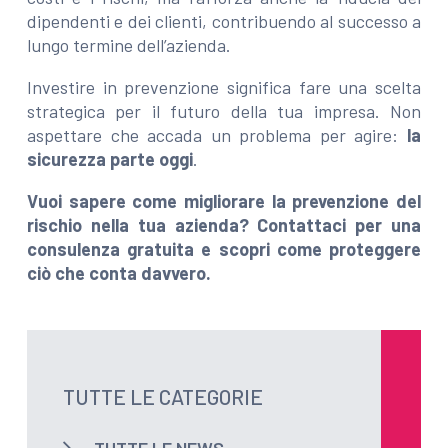
dipendenti e dei clienti, contribuendo al successo a
lungo termine dell’azienda.
Investire in prevenzione significa fare una scelta
strategica per il futuro della tua impresa. Non
aspettare che accada un problema per agire:
la
sicurezza parte oggi
.
Vuoi sapere come migliorare la prevenzione del
rischio nella tua azienda? Contattaci per una
consulenza gratuita e scopri come proteggere
ciò che conta davvero.
TUTTE LE CATEGORIE