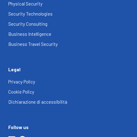
Physical Security
Security Technologies
Security Consulting
Business Intelligence
Business Travel Security
Legal
Privacy Policy
Cookie Policy
Dichiarazione di accessibilità
Follow us