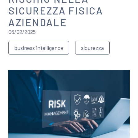
SICUREZZA FISICA
AZIENDALE
06/02/2025
business intelligence
sicurezza