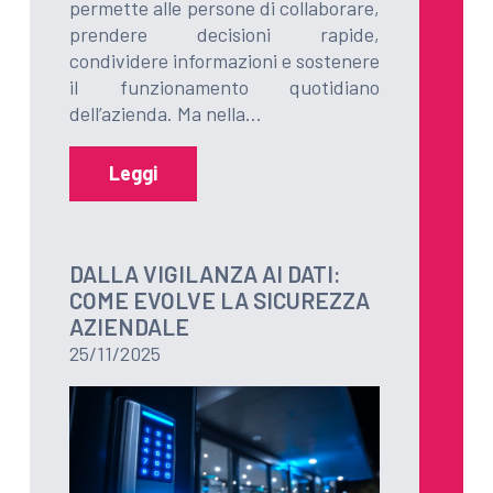
permette alle persone di collaborare,
prendere decisioni rapide,
condividere informazioni e sostenere
il funzionamento quotidiano
dell’azienda. Ma nella…
Leggi
DALLA VIGILANZA AI DATI:
COME EVOLVE LA SICUREZZA
AZIENDALE
25/11/2025