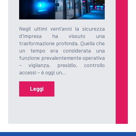
Negli ultimi vent’anni la sicurezza
d’impresa ha vissuto una
trasformazione profonda. Quella che
un tempo era considerata una
funzione prevalentemente operativa
– vigilanza, presidio, controllo
accessi – è oggi un…
Leggi