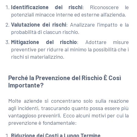
Identificazione dei rischi
: Riconoscere le
potenziali minacce interne ed esterne all’azienda.
Valutazione dei rischi
: Analizzare l’impatto e la
probabilità di ciascun rischio.
Mitigazione del rischio
: Adottare misure
preventive per ridurre al minimo la possibilità che i
rischi si materializzino.
Perché la Prevenzione del Rischio È Così
Importante?
Molte aziende si concentrano solo sulla reazione
agli incidenti, trascurando quanto possa essere più
vantaggioso prevenirli. Ecco alcuni motivi per cui la
prevenzione è fondamentale:
Riduzione dei Costi a Lungo Termine