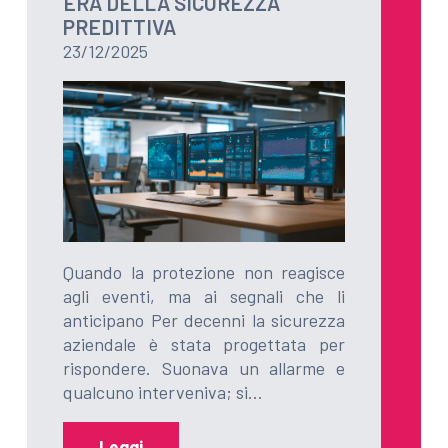
ERA DELLA SICUREZZA
PREDITTIVA
23/12/2025
Quando la protezione non reagisce
agli eventi, ma ai segnali che li
anticipano Per decenni la sicurezza
aziendale è stata progettata per
rispondere. Suonava un allarme e
qualcuno interveniva; si…
Leggi