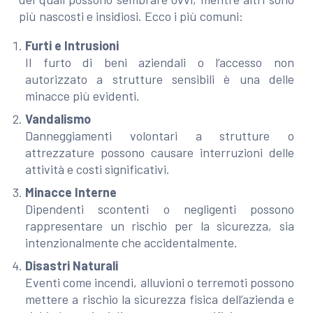
più nascosti e insidiosi. Ecco i più comuni:
Furti e Intrusioni
Il furto di beni aziendali o l’accesso non
autorizzato a strutture sensibili è una delle
minacce più evidenti.
Vandalismo
Danneggiamenti volontari a strutture o
attrezzature possono causare interruzioni delle
attività e costi significativi.
Minacce Interne
Dipendenti scontenti o negligenti possono
rappresentare un rischio per la sicurezza, sia
intenzionalmente che accidentalmente.
Disastri Naturali
Eventi come incendi, alluvioni o terremoti possono
mettere a rischio la sicurezza fisica dell’azienda e