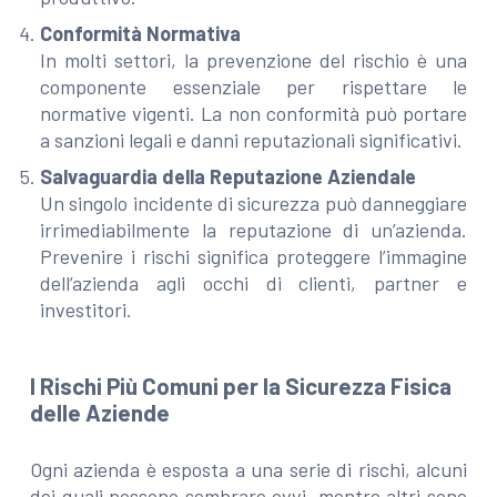
Conformità Normativa
In molti settori, la prevenzione del rischio è una
componente essenziale per rispettare le
normative vigenti. La non conformità può portare
a sanzioni legali e danni reputazionali significativi.
Salvaguardia della Reputazione Aziendale
Un singolo incidente di sicurezza può danneggiare
irrimediabilmente la reputazione di un’azienda.
Prevenire i rischi significa proteggere l’immagine
dell’azienda agli occhi di clienti, partner e
investitori.
I Rischi Più Comuni per la Sicurezza Fisica
delle Aziende
Ogni azienda è esposta a una serie di rischi, alcuni
dei quali possono sembrare ovvi, mentre altri sono