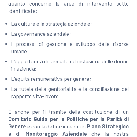
quanto concerne le aree di intervento sotto
identificate:
La cultura e la strategia aziendale;
La governance aziendale;
I processi di gestione e sviluppo delle risorse
umane;
L’opportunità di crescita ed inclusione delle donne
in azienda;
L’equità remunerativa per genere;
La tutela della genitorialità e la conciliazione del
rapporto vita-lavoro.
È anche per il tramite della costituzione di un
Comitato Guida per le Politiche per la Parità di
Genere
e con la definizione di un
Piano Strategico
e di Monitoraggio Aziendale
che la nostra