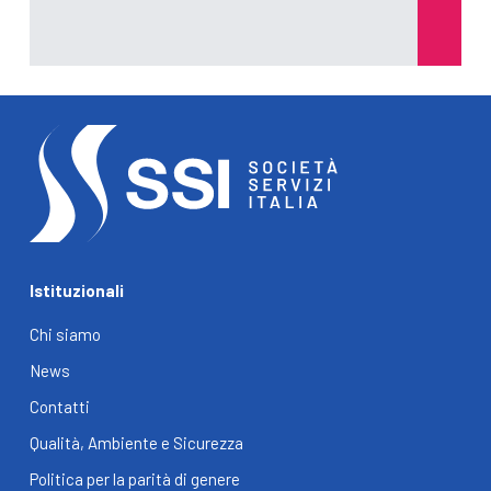
Istituzionali
Chi siamo
News
Contatti
Qualità, Ambiente e Sicurezza
Politica per la parità di genere