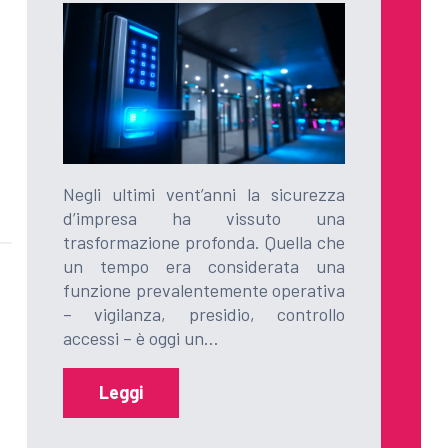
Negli ultimi vent’anni la sicurezza
d’impresa ha vissuto una
trasformazione profonda. Quella che
un tempo era considerata una
funzione prevalentemente operativa
– vigilanza, presidio, controllo
accessi – è oggi un…
Leggi