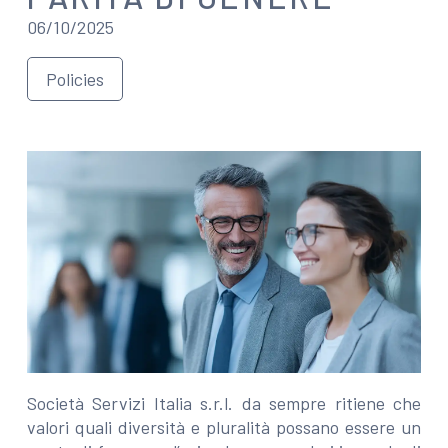
06/10/2025
Policies
Società Servizi Italia s.r.l. da sempre ritiene che
valori quali diversità e pluralità possano essere un