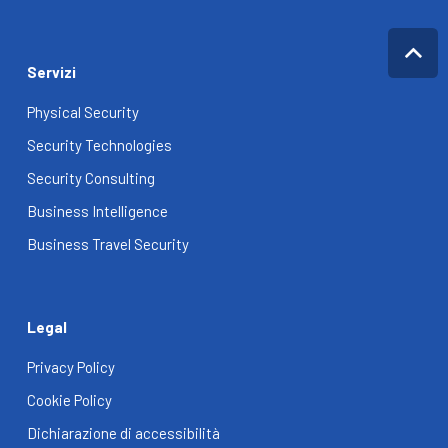
Servizi
Physical Security
Security Technologies
Security Consulting
Business Intelligence
Business Travel Security
Legal
Privacy Policy
Cookie Policy
Dichiarazione di accessibilità