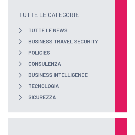
TUTTE LE CATEGORIE
TUTTE LE NEWS
BUSINESS TRAVEL SECURITY
POLICIES
CONSULENZA
BUSINESS INTELLIGENCE
TECNOLOGIA
SICUREZZA