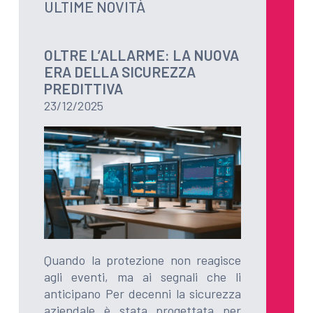
ULTIME NOVITÀ
OLTRE L’ALLARME: LA NUOVA
ERA DELLA SICUREZZA
PREDITTIVA
23/12/2025
Quando la protezione non reagisce
agli eventi, ma ai segnali che li
anticipano Per decenni la sicurezza
aziendale è stata progettata per