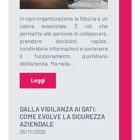
In ogni organizzazione la fiducia è un
valore essenziale. È ciò che
permette alle persone di collaborare,
prendere decisioni rapide,
condividere informazioni e sostenere
il funzionamento quotidiano
dell’azienda. Ma nella…
Leggi
DALLA VIGILANZA AI DATI:
COME EVOLVE LA SICUREZZA
AZIENDALE
25/11/2025