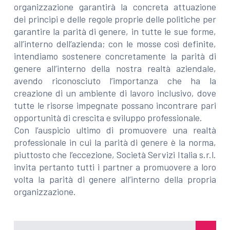
organizzazione garantirà la concreta attuazione
dei principi e delle regole proprie delle politiche per
garantire la parità di genere, in tutte le sue forme,
all’interno dell’azienda; con le mosse così definite,
intendiamo sostenere concretamente la parità di
genere all’interno della nostra realtà aziendale,
avendo riconosciuto l’importanza che ha la
creazione di un ambiente di lavoro inclusivo, dove
tutte le risorse impegnate possano incontrare pari
opportunità di crescita e sviluppo professionale.
Con l’auspicio ultimo di promuovere una realtà
professionale in cui la parità di genere è la norma,
piuttosto che l’eccezione, Società Servizi Italia s.r.l.
invita pertanto tutti i partner a promuovere a loro
volta la parità di genere all’interno della propria
organizzazione.