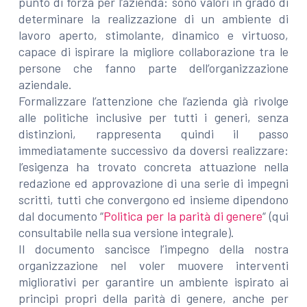
punto di forza per l’azienda: sono valori in grado di
determinare la realizzazione di un ambiente di
lavoro aperto, stimolante, dinamico e virtuoso,
capace di ispirare la migliore collaborazione tra le
persone che fanno parte dell’organizzazione
aziendale.
Formalizzare l’attenzione che l’azienda già rivolge
alle politiche inclusive per tutti i generi, senza
distinzioni, rappresenta quindi il passo
immediatamente successivo da doversi realizzare:
l’esigenza ha trovato concreta attuazione nella
redazione ed approvazione di una serie di impegni
scritti, tutti che convergono ed insieme dipendono
dal documento “
Politica per la parità di genere
“ (qui
consultabile nella sua versione integrale).
Il documento sancisce l’impegno della nostra
organizzazione nel voler muovere interventi
migliorativi per garantire un ambiente ispirato ai
principi propri della parità di genere, anche per