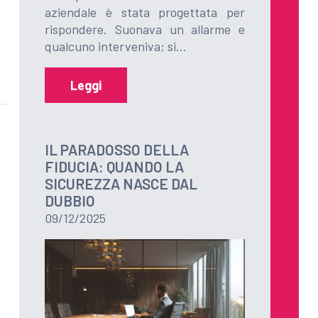
aziendale è stata progettata per
rispondere. Suonava un allarme e
qualcuno interveniva; si…
Leggi
IL PARADOSSO DELLA
FIDUCIA: QUANDO LA
SICUREZZA NASCE DAL
DUBBIO
09/12/2025