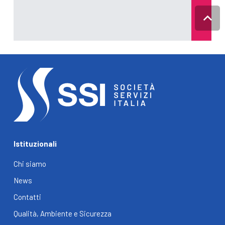
Istituzionali
Chi siamo
News
Contatti
Qualità, Ambiente e Sicurezza