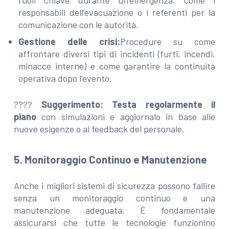
ruoli chiave durante un’emergenza, come i
responsabili dell’evacuazione o i referenti per la
comunicazione con le autorità.
Gestione delle crisi:
Procedure su come
affrontare diversi tipi di incidenti (furti, incendi,
minacce interne) e come garantire la continuità
operativa dopo l’evento.
????
Suggerimento:
Testa regolarmente il
piano
con simulazioni e aggiornalo in base alle
nuove esigenze o ai feedback del personale.
5. Monitoraggio Continuo e Manutenzione
Anche i migliori sistemi di sicurezza possono fallire
senza un monitoraggio continuo e una
manutenzione adeguata. È fondamentale
assicurarsi che tutte le tecnologie funzionino