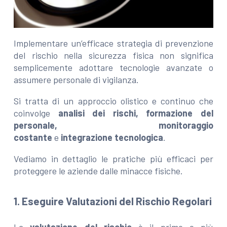
Implementare un’efficace strategia di prevenzione
del rischio nella sicurezza fisica non significa
semplicemente adottare tecnologie avanzate o
assumere personale di vigilanza.
Si tratta di un approccio olistico e continuo che
coinvolge
analisi dei rischi, formazione del
personale, monitoraggio
costante
e
integrazione tecnologica
.
Vediamo in dettaglio le pratiche più efficaci per
proteggere le aziende dalle minacce fisiche.
1. Eseguire Valutazioni del Rischio Regolari