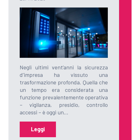
Negli ultimi vent’anni la sicurezza
d’impresa ha vissuto una
trasformazione profonda. Quella che
un tempo era considerata una
funzione prevalentemente operativa
– vigilanza, presidio, controllo
accessi – è oggi un…
Leggi