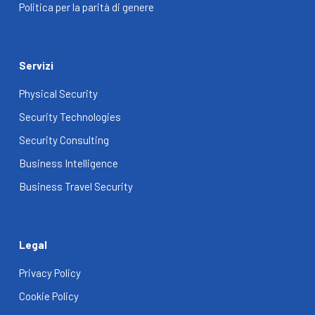
Politica per la parità di genere
Servizi
Physical Security
Security Technologies
Security Consulting
Business Intelligence
Business Travel Security
Legal
Privacy Policy
Cookie Policy