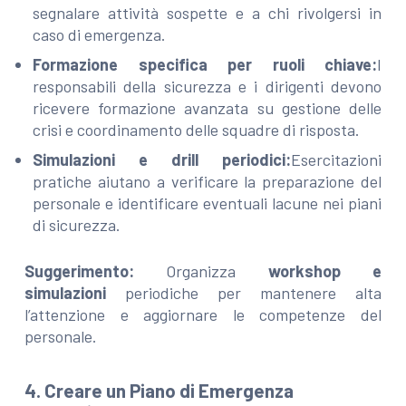
segnalare attività sospette e a chi rivolgersi in
caso di emergenza.
Formazione specifica per ruoli chiave:
I
responsabili della sicurezza e i dirigenti devono
ricevere formazione avanzata su gestione delle
crisi e coordinamento delle squadre di risposta.
Simulazioni e drill periodici:
Esercitazioni
pratiche aiutano a verificare la preparazione del
personale e identificare eventuali lacune nei piani
di sicurezza.
Suggerimento:
Organizza
workshop e
simulazioni
periodiche per mantenere alta
l’attenzione e aggiornare le competenze del
personale.
4. Creare un Piano di Emergenza