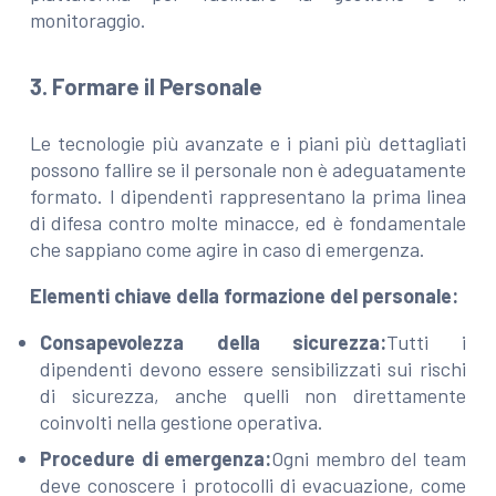
monitoraggio.
3. Formare il Personale
Le tecnologie più avanzate e i piani più dettagliati
possono fallire se il personale non è adeguatamente
formato. I dipendenti rappresentano la prima linea
di difesa contro molte minacce, ed è fondamentale
che sappiano come agire in caso di emergenza.
Elementi chiave della formazione del personale:
Consapevolezza della sicurezza:
Tutti i
dipendenti devono essere sensibilizzati sui rischi
di sicurezza, anche quelli non direttamente
coinvolti nella gestione operativa.
Procedure di emergenza:
Ogni membro del team
deve conoscere i protocolli di evacuazione, come