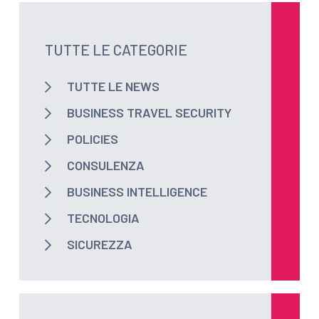
TUTTE LE CATEGORIE
TUTTE LE NEWS
BUSINESS TRAVEL SECURITY
POLICIES
CONSULENZA
BUSINESS INTELLIGENCE
TECNOLOGIA
SICUREZZA