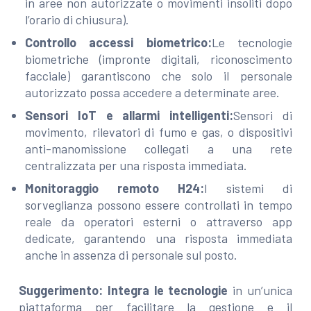
in aree non autorizzate o movimenti insoliti dopo
l’orario di chiusura).
Controllo accessi biometrico:
Le tecnologie
biometriche (impronte digitali, riconoscimento
facciale) garantiscono che solo il personale
autorizzato possa accedere a determinate aree.
Sensori IoT e allarmi intelligenti:
Sensori di
movimento, rilevatori di fumo e gas, o dispositivi
anti-manomissione collegati a una rete
centralizzata per una risposta immediata.
Monitoraggio remoto H24:
I sistemi di
sorveglianza possono essere controllati in tempo
reale da operatori esterni o attraverso app
dedicate, garantendo una risposta immediata
anche in assenza di personale sul posto.
Suggerimento:
Integra le tecnologie
in un’unica
piattaforma per facilitare la gestione e il