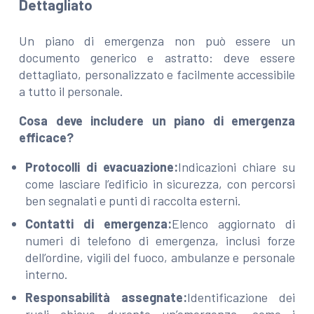
Dettagliato
Un piano di emergenza non può essere un
documento generico e astratto: deve essere
dettagliato, personalizzato e facilmente accessibile
a tutto il personale.
Cosa deve includere un piano di emergenza
efficace?
Protocolli di evacuazione:
Indicazioni chiare su
come lasciare l’edificio in sicurezza, con percorsi
ben segnalati e punti di raccolta esterni.
Contatti di emergenza:
Elenco aggiornato di
numeri di telefono di emergenza, inclusi forze
dell’ordine, vigili del fuoco, ambulanze e personale
interno.
Responsabilità assegnate:
Identificazione dei