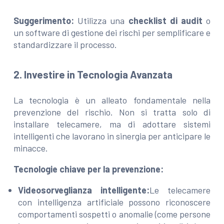
Suggerimento:
Utilizza una
checklist di audit
o
un software di gestione dei rischi per semplificare e
standardizzare il processo.
2. Investire in Tecnologia Avanzata
La tecnologia è un alleato fondamentale nella
prevenzione del rischio. Non si tratta solo di
installare telecamere, ma di adottare sistemi
intelligenti che lavorano in sinergia per anticipare le
minacce.
Tecnologie chiave per la prevenzione:
Videosorveglianza intelligente:
Le telecamere
con intelligenza artificiale possono riconoscere
comportamenti sospetti o anomalie (come persone