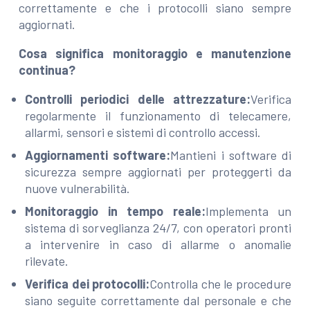
correttamente e che i protocolli siano sempre
aggiornati.
Cosa significa monitoraggio e manutenzione
continua?
Controlli periodici delle attrezzature:
Verifica
regolarmente il funzionamento di telecamere,
allarmi, sensori e sistemi di controllo accessi.
Aggiornamenti software:
Mantieni i software di
sicurezza sempre aggiornati per proteggerti da
nuove vulnerabilità.
Monitoraggio in tempo reale:
Implementa un
sistema di sorveglianza 24/7, con operatori pronti
a intervenire in caso di allarme o anomalie
rilevate.
Verifica dei protocolli:
Controlla che le procedure
siano seguite correttamente dal personale e che