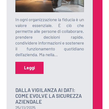
In ogni organizzazione la fiducia è un
valore essenziale. È ciò che
permette alle persone di collaborare,
prendere decisioni rapide,
condividere informazioni e sostenere
il funzionamento quotidiano
dell’azienda. Ma nella…
Leggi
DALLA VIGILANZA AI DATI:
COME EVOLVE LA SICUREZZA
AZIENDALE
25/11/2025