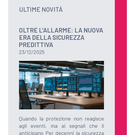
ULTIME NOVITÀ
OLTRE L’ALLARME: LA NUOVA
ERA DELLA SICUREZZA
PREDITTIVA
23/12/2025
Quando la protezione non reagisce
agli eventi, ma ai segnali che li
anticipano Per decenni la sicurezza