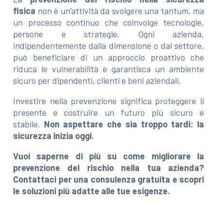
fisica
non è un’attività da svolgere una tantum, ma
un processo continuo che coinvolge tecnologie,
persone e strategie. Ogni azienda,
indipendentemente dalla dimensione o dal settore,
può beneficiare di un approccio proattivo che
riduca le vulnerabilità e garantisca un ambiente
sicuro per dipendenti, clienti e beni aziendali.
Investire nella prevenzione significa proteggere il
presente e costruire un futuro più sicuro e
stabile.
Non aspettare che sia troppo tardi: la
sicurezza inizia oggi.
Vuoi saperne di più su come migliorare la
prevenzione del rischio nella tua azienda?
Contattaci per una consulenza gratuita e scopri
le soluzioni più adatte alle tue esigenze.