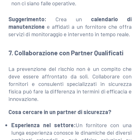
non ci siano falle operative.
Suggerimento:
Crea un
calendario di
manutenzione
e affidati a un fornitore che offra
servizi di monitoraggio e intervento in tempo reale.
7. Collaborazione con Partner Qualificati
La prevenzione del rischio non è un compito che
deve essere affrontato da soli. Collaborare con
fornitori e consulenti specializzati in sicurezza
fisica può fare la differenza in termini di efficacia e
innovazione.
Cosa cercare in un partner di sicurezza?
Esperienza nel settore:
Un fornitore con una
lunga esperienza conosce le dinamiche dei diversi