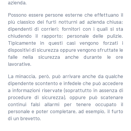
azienda.
Possono essere persone esterne che effettuano il
più classico dei furti notturni ad azienda chiusa;
dipendenti di corrieri; fornitori con i quali si sta
chiudendo il rapporto; personale delle pulizie.
Tipicamente in questi casi vengono forzati i
dispositivi di sicurezza oppure vengono sfruttate le
falle nella sicurezza anche durante le ore
lavorative.
La minaccia, però, può arrivare anche da qualche
dipendente scontento e infedele che può accedere
a informazioni riservate (soprattutto in assenza di
procedure di sicurezza), oppure può scatenare
continui falsi allarmi per tenere occupato il
personale e poter completare, ad esempio, il furto
di un brevetto.