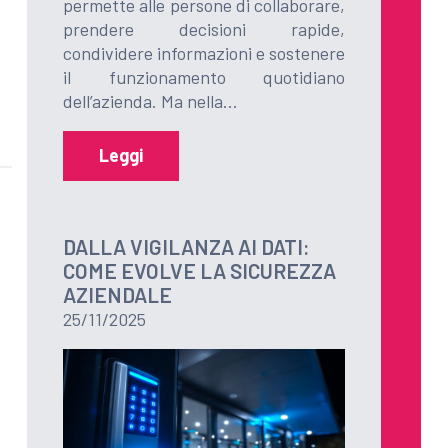
permette alle persone di collaborare,
prendere decisioni rapide,
condividere informazioni e sostenere
il funzionamento quotidiano
dell’azienda. Ma nella…
Leggi
DALLA VIGILANZA AI DATI:
COME EVOLVE LA SICUREZZA
AZIENDALE
25/11/2025