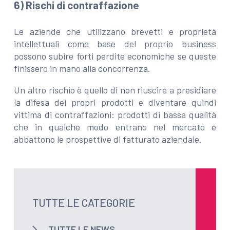
6) Rischi di contraffazione
Le aziende che utilizzano brevetti e proprietà
intellettuali come base del proprio business
possono subire forti perdite economiche se queste
finissero in mano alla concorrenza.
Un altro rischio è quello di non riuscire a presidiare
la difesa dei propri prodotti e diventare quindi
vittima di contraffazioni: prodotti di bassa qualità
che in qualche modo entrano nel mercato e
abbattono le prospettive di fatturato aziendale.
TUTTE LE CATEGORIE
TUTTE LE NEWS