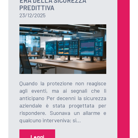
ERA DELLA SICUREZZA
PREDITTIVA
23/12/2025
Quando la protezione non reagisce
agli eventi, ma ai segnali che li
anticipano Per decenni la sicurezza
aziendale è stata progettata per
rispondere. Suonava un allarme e
qualcuno interveniva; si…
Leggi