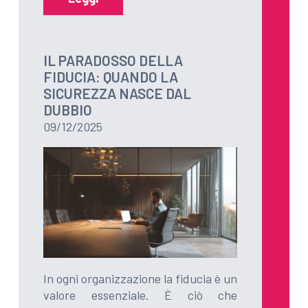
IL PARADOSSO DELLA
FIDUCIA: QUANDO LA
SICUREZZA NASCE DAL
DUBBIO
09/12/2025
In ogni organizzazione la fiducia è un
valore essenziale. È ciò che