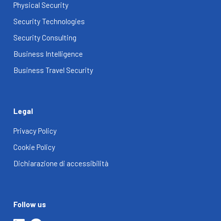
Physical Security
Security Technologies
Security Consulting
Business Intelligence
Business Travel Security
Legal
Privacy Policy
Cookie Policy
Dichiarazione di accessibilità
Follow us