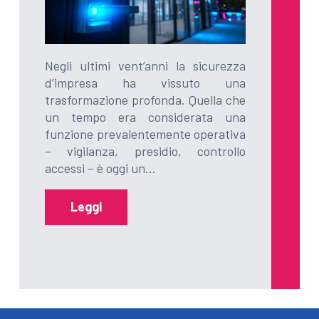
Negli ultimi vent’anni la sicurezza
d’impresa ha vissuto una
trasformazione profonda. Quella che
un tempo era considerata una
funzione prevalentemente operativa
– vigilanza, presidio, controllo
accessi – è oggi un…
Leggi