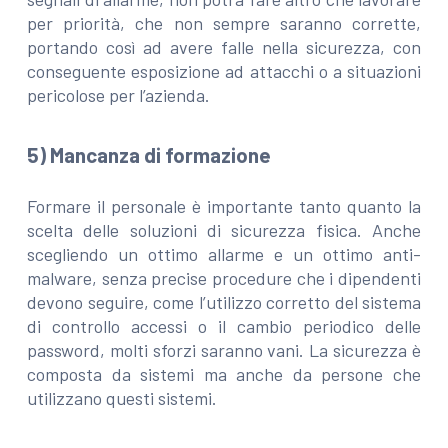
per priorità, che non sempre saranno corrette,
portando così ad avere falle nella sicurezza, con
conseguente esposizione ad attacchi o a situazioni
pericolose per l’azienda.
5) Mancanza di formazione
Formare il personale è importante tanto quanto la
scelta delle soluzioni di sicurezza fisica. Anche
scegliendo un ottimo allarme e un ottimo anti-
malware, senza precise procedure che i dipendenti
devono seguire, come l’utilizzo corretto del sistema
di controllo accessi o il cambio periodico delle
password, molti sforzi saranno vani. La sicurezza è
composta da sistemi ma anche da persone che
utilizzano questi sistemi.