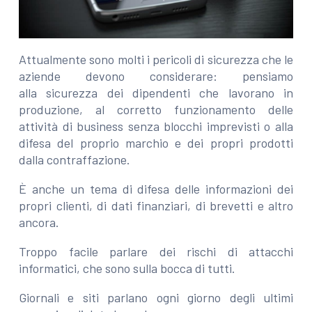
Attualmente sono molti i pericoli di sicurezza che le
aziende devono considerare: pensiamo
alla sicurezza dei dipendenti che lavorano in
produzione, al corretto funzionamento delle
attività di business senza blocchi imprevisti o alla
difesa del proprio marchio e dei propri prodotti
dalla contraffazione.
È anche un tema di difesa delle informazioni dei
propri clienti, di dati finanziari, di brevetti e altro
ancora.
Troppo facile parlare dei rischi di attacchi
informatici, che sono sulla bocca di tutti.
Giornali e siti parlano ogni giorno degli ultimi