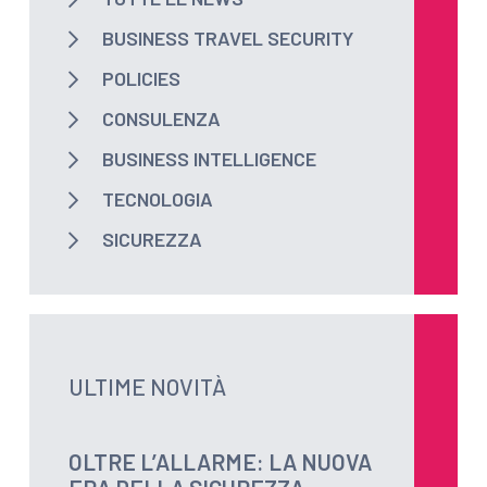
BUSINESS TRAVEL SECURITY
POLICIES
CONSULENZA
BUSINESS INTELLIGENCE
TECNOLOGIA
SICUREZZA
ULTIME NOVITÀ
OLTRE L’ALLARME: LA NUOVA