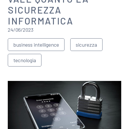
SICUREZZA
INFORMATICA
24/06/2023
business intelligence
sicurezza
tecnologia