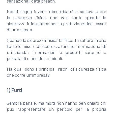
sensazionali data breach.
Non bisogna invece dimenticarsi e sottovalutare
la sicurezza fisica, che vale tanto quanto la
sicurezza informatica per la protezione degli asset
di un’azienda.
Quando la sicurezza fisica fallisce, fa saltare in aria
tutte le misure di sicurezza (anche informatiche) di
un’azienda: informazioni e prodotti saranno a
portata di mano dei criminali.
Ma quali sono i principali rischi di sicurezza fisica
che corre un’impresa?
1) Furti
Sembra banale, ma molti non hanno ben chiaro chi
può rappresentare un pericolo per la propria