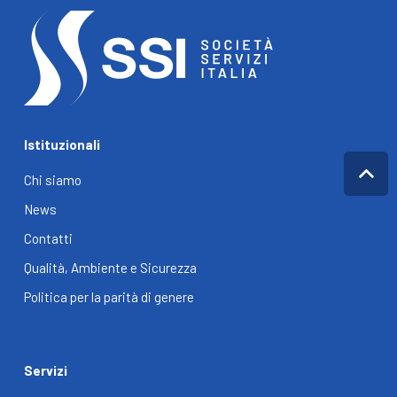
Istituzionali
Chi siamo
News
Contatti
Qualità, Ambiente e Sicurezza
Politica per la parità di genere
Servizi