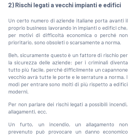
2) Rischi legati a vecchi impianti e edifici
Un certo numero di aziende italiane porta avanti il
proprio business lavorando in impianti o edifici che,
per motivi di difficoltà economica o perché non
prioritario, sono obsoleti o scarsamente a norma.
Beh, sicuramente questo è un fattore di rischio per
la sicurezza delle aziende: per i criminali diventa
tutto più facile, perché difficilmente un capannone
vecchio avrà tutte le porte e le serrature a norma. I
modi per entrare sono molti di più rispetto a edifici
moderni.
Per non parlare dei rischi legati a possibili incendi,
allagamenti, ecc.
Un furto, un incendio, un allagamento non
prevenuto può provocare un danno economico