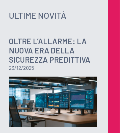
ULTIME NOVITÀ
OLTRE L’ALLARME: LA
NUOVA ERA DELLA
SICUREZZA PREDITTIVA
23/12/2025