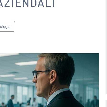
AZIENDALI
ologia