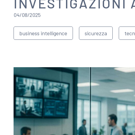
INVESTIGAZIONI 
04/08/2025
business intelligence
sicurezza
tecn