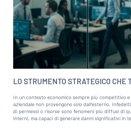
LO STRUMENTO STRATEGICO CHE T
In un contesto economico sempre più competitivo e in
aziendale non provengono solo dall’esterno. Infedeltà
di permessi o risorse sono fenomeni più diffusi di qu
interni, ma capaci di generare danni significativi in 