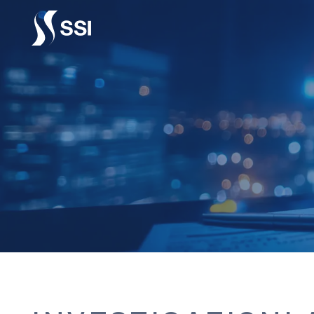
Vai al contenuto principale