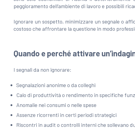
peggioramento dell’ambiente di lavoro e possibili ric
Ignorare un sospetto, minimizzare un segnale o affida
costoso che affrontare la questione in modo professi
Quando e perché attivare un’indagi
I segnali da non ignorare:
Segnalazioni anonime o da colleghi
Calo di produttività o rendimento in specifiche funz
Anomalie nei consumi o nelle spese
Assenze ricorrenti in certi periodi strategici
Riscontri in audit o controlli interni che sollevano d