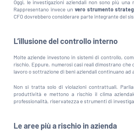
Oggi, le investigazioni aziendali non sono più una 
Rappresentano invece un
vero strumento strategi
CFO dovrebbero considerare parte integrante del siste
L’illusione del controllo interno
Molte aziende investono in sistemi di controllo, com
rischio. Eppure, numerosi casi reali dimostrano che
lavoro o sottrazione di beni aziendali continuano ad 
Non si tratta solo di violazioni contrattuali. Parl
produttività e mettono a rischio il clima aziendal
professionalità, riservatezza e strumenti di investiga
Le aree più a rischio in azienda