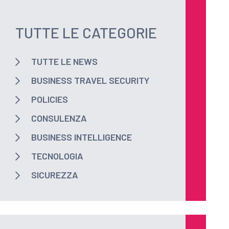
TUTTE LE CATEGORIE
TUTTE LE NEWS
BUSINESS TRAVEL SECURITY
POLICIES
CONSULENZA
BUSINESS INTELLIGENCE
TECNOLOGIA
SICUREZZA