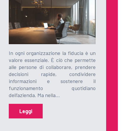
In ogni organizzazione la fiducia è un
valore essenziale. È ciò che permette
alle persone di collaborare, prendere
decisioni rapide, condividere
informazioni e sostenere il
funzionamento quotidiano
dell’azienda. Ma nella…
Leggi