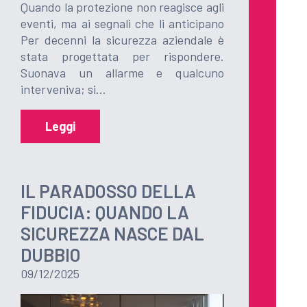
Quando la protezione non reagisce agli
eventi, ma ai segnali che li anticipano
Per decenni la sicurezza aziendale è
stata progettata per rispondere.
Suonava un allarme e qualcuno
interveniva; si…
Leggi
IL PARADOSSO DELLA
FIDUCIA: QUANDO LA
SICUREZZA NASCE DAL
DUBBIO
09/12/2025