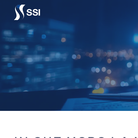
Vai al contenuto principale