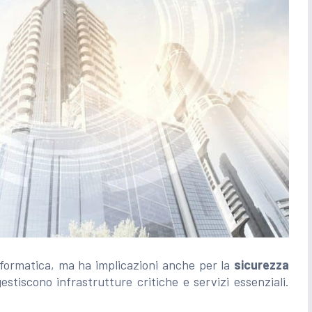
informatica, ma ha implicazioni anche per la
sicurezza
stiscono infrastrutture critiche e servizi essenziali.