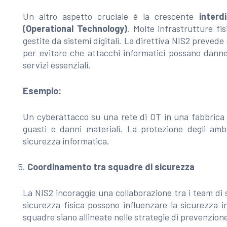
Un altro aspetto cruciale è la crescente
interd
(Operational Technology)
. Molte infrastrutture fis
gestite da sistemi digitali. La direttiva NIS2 prevede
per evitare che attacchi informatici possano danne
servizi essenziali.
Esempio:
Un cyberattacco su una rete di OT in una fabbrica 
guasti e danni materiali. La protezione degli amb
sicurezza informatica.
Coordinamento tra squadre di sicurezza
La NIS2 incoraggia una collaborazione tra i team di si
sicurezza fisica possono influenzare la sicurezza 
squadre siano allineate nelle strategie di prevenzione