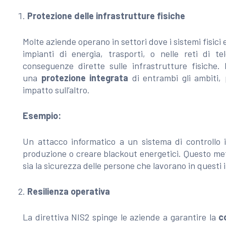
Protezione delle infrastrutture fisiche
Molte aziende operano in settori dove i sistemi fisici 
impianti di energia, trasporti, o nelle reti di 
conseguenze dirette sulle infrastrutture fisiche. 
una
protezione integrata
di entrambi gli ambiti,
impatto sull’altro.
Esempio:
Un attacco informatico a un sistema di controllo i
produzione o creare blackout energetici. Questo mette 
sia la sicurezza delle persone che lavorano in questi 
Resilienza operativa
La direttiva NIS2 spinge le aziende a garantire la
c