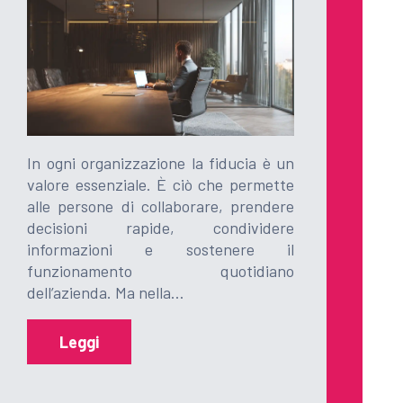
In ogni organizzazione la fiducia è un
valore essenziale. È ciò che permette
alle persone di collaborare, prendere
decisioni rapide, condividere
informazioni e sostenere il
funzionamento quotidiano
dell’azienda. Ma nella…
Leggi