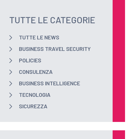
TUTTE LE CATEGORIE
TUTTE LE NEWS
BUSINESS TRAVEL SECURITY
POLICIES
CONSULENZA
BUSINESS INTELLIGENCE
TECNOLOGIA
SICUREZZA