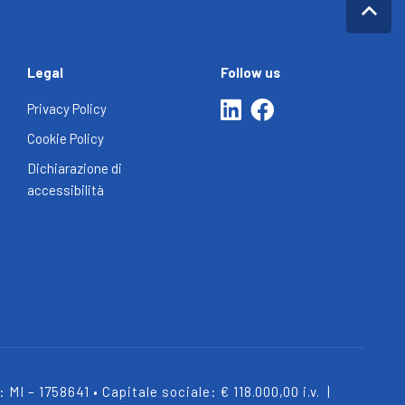
Legal
Follow us
Privacy Policy
Cookie Policy
Dichiarazione di
accessibilità
MI – 1758641 • Capitale sociale: € 118.000,00 i.v.
|