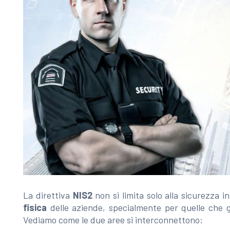
La direttiva
NIS2
non si limita solo alla sicurezza 
fisica
delle aziende, specialmente per quelle che ge
Vediamo come le due aree si interconnettono: