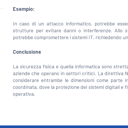
Esempio:
In caso di un attacco informatico, potrebbe esser
strutture per evitare danni o interferenze. Allo 
potrebbe compromettere i sistemi IT, richiedendo un
Conclusione
La sicurezza fisica e quella informatica sono stret
aziende che operano in settori critici. La direttiva
considerare entrambe le dimensioni come parte in
coordinata, dove la protezione dei sistemi digitali e fi
operativa.