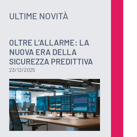
ULTIME NOVITÀ
OLTRE L’ALLARME: LA
NUOVA ERA DELLA
SICUREZZA PREDITTIVA
23/12/2025