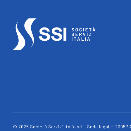
© 2025 Società Servizi Italia srl – Sede legale:
20057