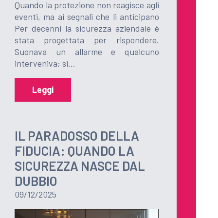
Quando la protezione non reagisce agli
eventi, ma ai segnali che li anticipano
Per decenni la sicurezza aziendale è
stata progettata per rispondere.
Suonava un allarme e qualcuno
interveniva; si…
Leggi
IL PARADOSSO DELLA
FIDUCIA: QUANDO LA
SICUREZZA NASCE DAL
DUBBIO
09/12/2025