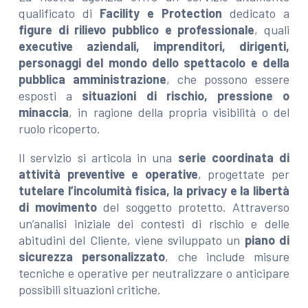
qualificato di
Facility e Protection
dedicato a
figure di rilievo pubblico e professionale
, quali
executive aziendali, imprenditori, dirigenti,
personaggi del mondo dello spettacolo e della
pubblica amministrazione
, che possono essere
esposti a
situazioni di rischio, pressione o
minaccia
, in ragione della propria visibilità o del
ruolo ricoperto.
Il servizio si articola in una
serie coordinata di
attività preventive e operative
, progettate per
tutelare l’incolumità fisica, la privacy e la libertà
di movimento
del soggetto protetto. Attraverso
un’analisi iniziale dei contesti di rischio e delle
abitudini del Cliente, viene sviluppato un
piano di
sicurezza personalizzato
, che include misure
tecniche e operative per neutralizzare o anticipare
possibili situazioni critiche.