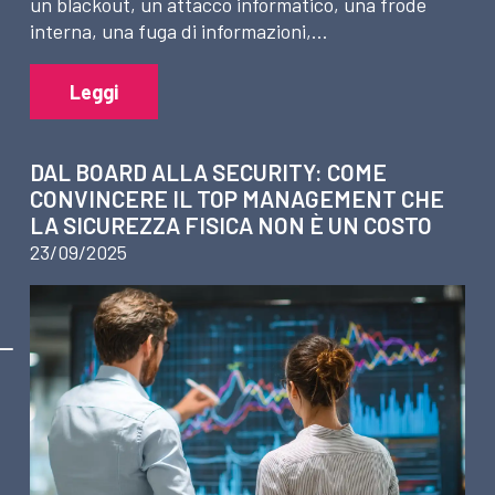
un blackout, un attacco informatico, una frode
interna, una fuga di informazioni,…
Leggi
DAL BOARD ALLA SECURITY: COME
CONVINCERE IL TOP MANAGEMENT CHE
LA SICUREZZA FISICA NON È UN COSTO
23/09/2025