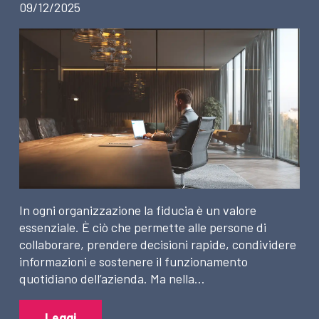
09/12/2025
In ogni organizzazione la fiducia è un valore
essenziale. È ciò che permette alle persone di
collaborare, prendere decisioni rapide, condividere
informazioni e sostenere il funzionamento
quotidiano dell’azienda. Ma nella…
Leggi