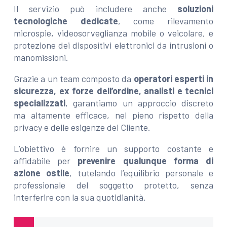
Il servizio può includere anche
soluzioni
tecnologiche dedicate
, come rilevamento
microspie, videosorveglianza mobile o veicolare, e
protezione dei dispositivi elettronici da intrusioni o
manomissioni.
Grazie a un team composto da
operatori esperti in
sicurezza, ex forze dell’ordine, analisti e tecnici
specializzati
, garantiamo un approccio discreto
ma altamente efficace, nel pieno rispetto della
privacy e delle esigenze del Cliente.
L’obiettivo è fornire un supporto costante e
affidabile per
prevenire qualunque forma di
azione ostile
, tutelando l’equilibrio personale e
professionale del soggetto protetto, senza
interferire con la sua quotidianità.