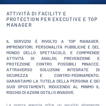
ATTIVITÀ DI FACILITY E
PROTECTION PER EXECUTIVE E TOP
MANAGER
IL SERVIZIO È RIVOLTO A TOP MANAGER,
IMPRENDITORI, PERSONALITÀ PUBBLICHE E DEL
MONDO DELLO SPETTACOLO, E COMPRENDE
ATTIVITÀ DI ANALISI, PREVENZIONE E
PROTEZIONE CONTRO POSSIBILI MINACCE.
ATTRAVERSO SOLUZIONI INTEGRATE DI
SICUREZZA E CONTRO-PEDINAMENTO,
GARANTIAMO LA TUTELA DELLA PERSONA E DEI
SUOI SPOSTAMENTI, RIDUCENDO AL MINIMO IL
RISCHIO DI AZIONI OSTILI O INVASIVE.
La nostra agenzia offre un servizio altamente