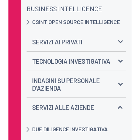
BUSINESS INTELLIGENCE
OSINT OPEN SOURCE INTELLIGENCE
SERVIZI AI PRIVATI
TECNOLOGIA INVESTIGATIVA
INDAGINI SU PERSONALE
D’AZIENDA
SERVIZI ALLE AZIENDE
DUE DILIGENCE INVESTIGATIVA