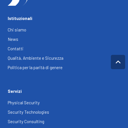
Istituzionali
Chi siamo
News
Contatti
Qualità, Ambiente e Sicurezza
Politica per la parità di genere
Servizi
Physical Security
Security Technologies
Security Consulting