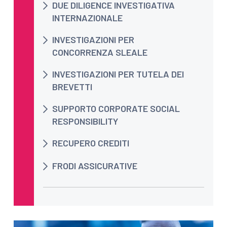
DUE DILIGENCE INVESTIGATIVA
INTERNAZIONALE
INVESTIGAZIONI PER
CONCORRENZA SLEALE
INVESTIGAZIONI PER TUTELA DEI
BREVETTI
SUPPORTO CORPORATE SOCIAL
RESPONSIBILITY
RECUPERO CREDITI
FRODI ASSICURATIVE