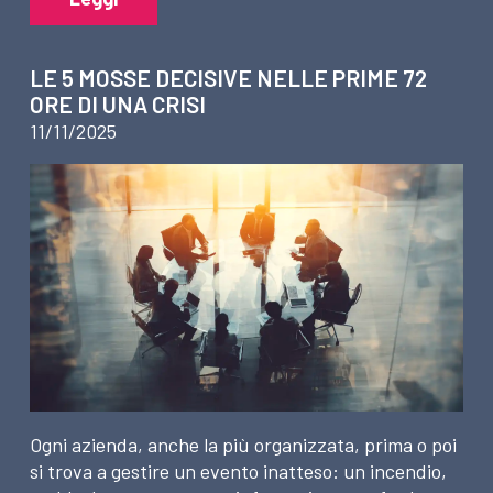
LE 5 MOSSE DECISIVE NELLE PRIME 72
ORE DI UNA CRISI
11/11/2025
Ogni azienda, anche la più organizzata, prima o poi
si trova a gestire un evento inatteso: un incendio,