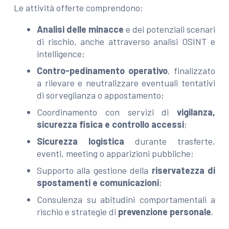
Le attività offerte comprendono:
Analisi delle minacce
e dei potenziali scenari
di rischio, anche attraverso analisi OSINT e
intelligence;
Contro-pedinamento operativo
, finalizzato
a rilevare e neutralizzare eventuali tentativi
di sorveglianza o appostamento;
Coordinamento con servizi di
vigilanza,
sicurezza fisica e controllo accessi
;
Sicurezza logistica
durante trasferte,
eventi, meeting o apparizioni pubbliche;
Supporto alla gestione della
riservatezza di
spostamenti e comunicazioni
;
Consulenza su abitudini comportamentali a
rischio e strategie di
prevenzione personale
.