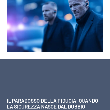
ARTICOLI SU BUSINESS
INTELLIGENCE – SERVIZI ALLE
AZIENDE
IL PARADOSSO DELLA FIDUCIA: QUANDO
LA SICUREZZA NASCE DAL DUBBIO