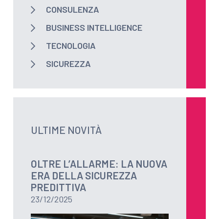
CONSULENZA
BUSINESS INTELLIGENCE
TECNOLOGIA
SICUREZZA
ULTIME NOVITÀ
OLTRE L’ALLARME: LA NUOVA
ERA DELLA SICUREZZA
PREDITTIVA
23/12/2025