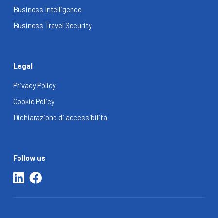
Business Intelligence
Business Travel Security
Legal
Privacy Policy
Cookie Policy
Dichiarazione di accessibilità
Follow us