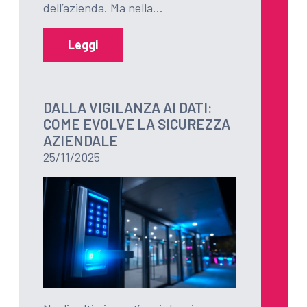
dell’azienda. Ma nella…
Leggi
DALLA VIGILANZA AI DATI:
COME EVOLVE LA SICUREZZA
AZIENDALE
25/11/2025