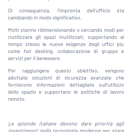
Di conseguenza, l’impronta dell’ufficio sta
cambiando in modo significativo.
Molti stanno ridimensionando o cercando modi per
riutilizzare gli spazi inutilizzati, supportando al
tempo stesso le nuove esigenze degli uffici più
come hot desking, collaborazione di gruppo e
servizi per il benessere.
Per raggiungere questo obiettivo, vengono
adottate soluzioni di sicurezza avanzate che
forniscono informazioni dettagliate sull’utilizzo
dello spazio e supportano le politiche di lavoro
remoto.
Le aziende italiane devono dare priorità agli
investimenti nella tecnologia moderna per stare