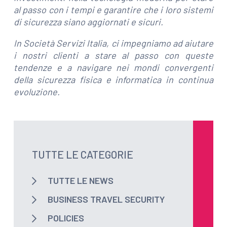
al passo con i tempi e garantire che i loro sistemi
di sicurezza siano aggiornati e sicuri.
In Società Servizi Italia, ci impegniamo ad aiutare
i nostri clienti a stare al passo con queste
tendenze e a navigare nei mondi convergenti
della sicurezza fisica e informatica in continua
evoluzione.
TUTTE LE CATEGORIE
TUTTE LE NEWS
BUSINESS TRAVEL SECURITY
POLICIES