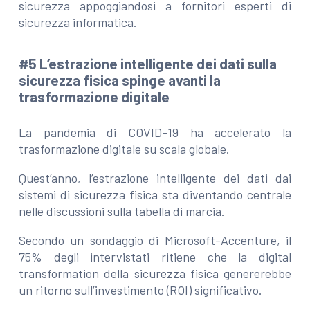
sicurezza appoggiandosi a fornitori esperti di
sicurezza informatica.
#5 L’estrazione intelligente dei dati sulla
sicurezza fisica spinge avanti la
trasformazione digitale
La pandemia di COVID-19 ha accelerato la
trasformazione digitale su scala globale.
Quest’anno, l’estrazione intelligente dei dati dai
sistemi di sicurezza fisica sta diventando centrale
nelle discussioni sulla tabella di marcia.
Secondo un sondaggio di Microsoft-Accenture, il
75% degli intervistati ritiene che la digital
transformation della sicurezza fisica genererebbe
un ritorno sull’investimento (ROI) significativo.