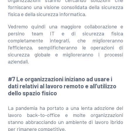
organizzazioni stanno cercando soluzioni che
forniscano una visione consolidata della sicurezza
fisica e della sicurezza informatica.
Vedremo quindi una maggiore collaborazione e
persino team IT e di sicurezza fisica
completamente integrati, che miglioreranno
l’efficienza, semplificheranno le operazioni di
sicurezza globale e miglioreranno i processi
aziendali.
#7 Le organizzazioni iniziano ad usare i
dati relativi al lavoro remoto e all’utilizzo
dello spazio
fisico
La pandemia ha portato a una lenta adozione del
lavoro back-to-office e molte organizzazioni
stanno abbracciando un ambiente di lavoro ibrido
per rimanere competitive.