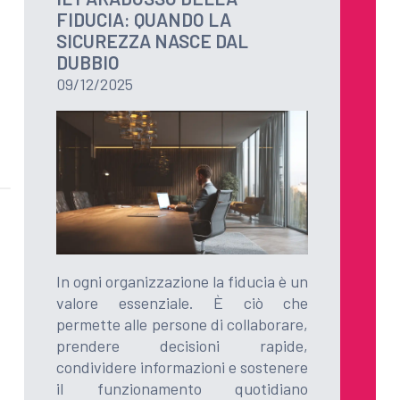
FIDUCIA: QUANDO LA
SICUREZZA NASCE DAL
DUBBIO
09/12/2025
In ogni organizzazione la fiducia è un
valore essenziale. È ciò che
permette alle persone di collaborare,
prendere decisioni rapide,
condividere informazioni e sostenere
il funzionamento quotidiano