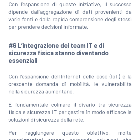
Con l’espansione di queste iniziative, il successo
dipende dall’aggregazione di dati provenienti da
varie fonti e dalla rapida comprensione degli stessi
per prendere decisioni informate.
#6 L’integrazione dei team IT e di
sicurezza fisica stanno diventando
essenziali
Con l’espansione dell’Internet delle cose (IoT) e la
crescente domanda di mobilità, le vulnerabilità
nella sicurezza aumentano.
È fondamentale colmare il divario tra sicurezza
fisica e sicurezza IT per gestire in modo efficace le
soluzioni di sicurezza della rete.
Per raggiungere questo obiettivo, molte