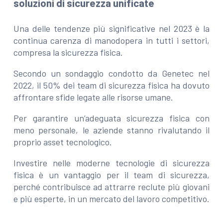
soluzioni di sicurezza unificate
Una delle tendenze più significative nel 2023 è la
continua carenza di manodopera in tutti i settori,
compresa la sicurezza fisica.
Secondo un sondaggio condotto da Genetec nel
2022, il 50% dei team di sicurezza fisica ha dovuto
affrontare sfide legate alle risorse umane.
Per garantire un’adeguata sicurezza fisica con
meno personale, le aziende stanno rivalutando il
proprio asset tecnologico.
Investire nelle moderne tecnologie di sicurezza
fisica è un vantaggio per il team di sicurezza,
perché contribuisce ad attrarre reclute più giovani
e più esperte, in un mercato del lavoro competitivo.