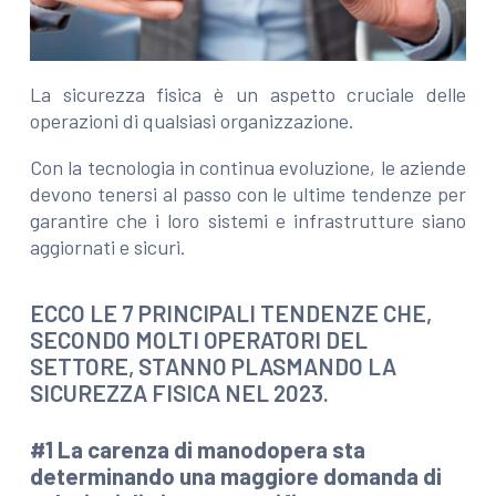
La sicurezza fisica è un aspetto cruciale delle
operazioni di qualsiasi organizzazione.
Con la tecnologia in continua evoluzione, le aziende
devono tenersi al passo con le ultime tendenze per
garantire che i loro sistemi e infrastrutture siano
aggiornati e sicuri.
ECCO LE 7 PRINCIPALI TENDENZE CHE,
SECONDO MOLTI OPERATORI DEL
SETTORE, STANNO PLASMANDO LA
SICUREZZA FISICA NEL 2023.
#1 La carenza di manodopera sta
determinando una maggiore domanda di