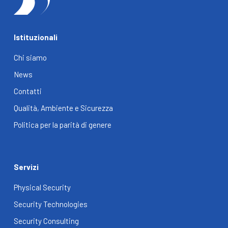
Istituzionali
Chi siamo
News
Contatti
Qualità, Ambiente e Sicurezza
Politica per la parità di genere
Servizi
Physical Security
Security Technologies
Security Consulting