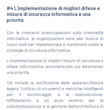
#4 L’implementazione di migliori difese e
misure di sicurezza informatica è una
priorità
Con le crescenti preoccupazioni sulla criminalità
informatica, le organizzazioni sono alla ricerca di
nuovi modi per implementare e mantenere solide le
strategie di sicurezza informatica.
L’implementazione di migliori misure di sicurezza e
difese informatiche automatizzate sta diventando
una priorità.
Ciò include la sostituzione delle apparecchiature
legacy, l’utilizzo di strumenti e metriche intelligenti
per il monitoraggio e la manutenzione,
l’affidamento a un aiuto esterno per la
standardizzazione e la gestione dell’architettura di