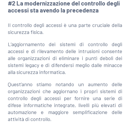
#2 La modernizzazione del controllo degli
accessi sta avendo la precedenza
Il controllo degli accessi è una parte cruciale della
sicurezza fisica.
L’aggiornamento dei sistemi di controllo degli
accessi e di rilevamento delle intrusioni consente
alle organizzazioni di eliminare i punti deboli dei
sistemi legacy e di difendersi meglio dalle minacce
alla sicurezza informatica.
Quest’anno stiamo notando un aumento delle
organizzazioni che aggiornano i propri sistemi di
controllo degli accessi per fornire una serie di
difese informatiche integrate, livelli più elevati di
automazione e maggiore semplificazione delle
attività di controllo.