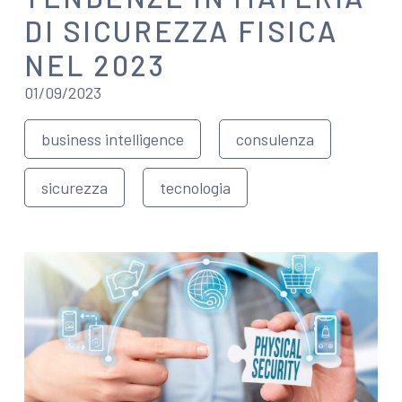
DI SICUREZZA FISICA
NEL 2023
01/09/2023
business intelligence
consulenza
sicurezza
tecnologia