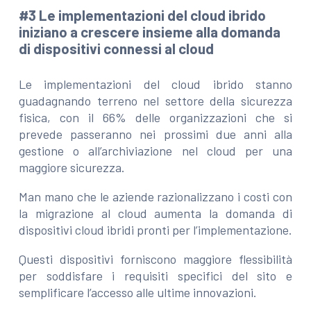
#3 Le implementazioni del cloud ibrido
iniziano a crescere insieme alla domanda
di dispositivi connessi al cloud
Le implementazioni del cloud ibrido stanno
guadagnando terreno nel settore della sicurezza
fisica, con il 66% delle organizzazioni che si
prevede passeranno nei prossimi due anni alla
gestione o all’archiviazione nel cloud per una
maggiore sicurezza.
Man mano che le aziende razionalizzano i costi con
la migrazione al cloud aumenta la domanda di
dispositivi cloud ibridi pronti per l’implementazione.
Questi dispositivi forniscono maggiore flessibilità
per soddisfare i requisiti specifici del sito e
semplificare l’accesso alle ultime innovazioni.